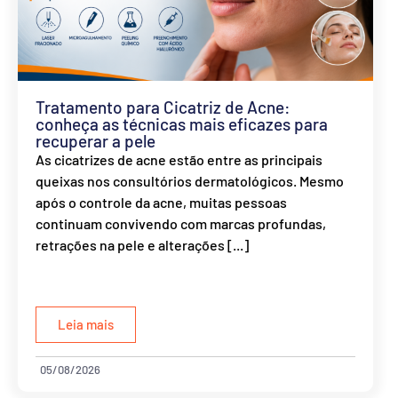
Tratamento para Cicatriz de Acne:
conheça as técnicas mais eficazes para
recuperar a pele
As cicatrizes de acne estão entre as principais
queixas nos consultórios dermatológicos. Mesmo
após o controle da acne, muitas pessoas
continuam convivendo com marcas profundas,
retrações na pele e alterações [...]
Leia mais
05/08/2026