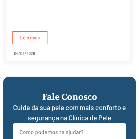
Leia mais
04/08/2026
Fale Conosco
Cuide da sua pele com mais conforto e
segurança na Clínica de Pele