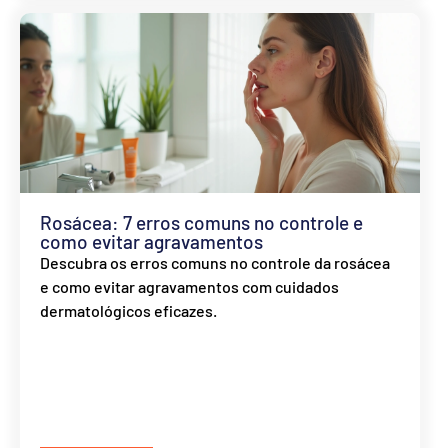
Ver
Rosácea: 7 erros comuns no controle e
como evitar agravamentos
Descubra os erros comuns no controle da rosácea
e como evitar agravamentos com cuidados
dermatológicos eficazes.