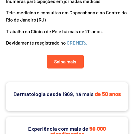
Inúmeras participações em jornadas médicas
Tele-medicina e consultas em Copacabana e no Centro do
Rio de Janeiro (RJ)
Trabalha na Clínica de Pele há mais de 20 anos.
Devidamente resgistrado no
CREMERJ
Saiba mais
Dermatologia desde 1969, há mais
de 50 anos
Experiência com mais de
50.000