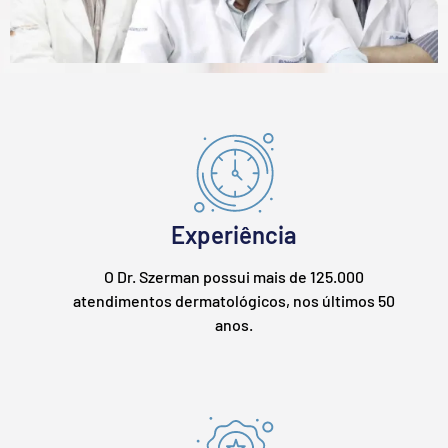
Experiência
O Dr. Szerman possui mais de 125.000
atendimentos dermatológicos, nos últimos 50
anos.