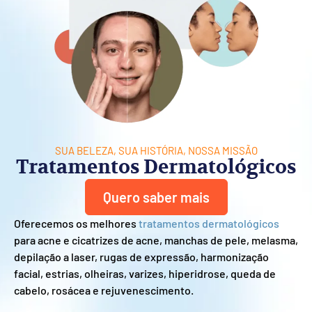
SUA BELEZA, SUA HISTÓRIA, NOSSA MISSÃO
Tratamentos Dermatológicos
Quero saber mais
Oferecemos os melhores
tratamentos dermatológicos
para acne e cicatrizes de acne, manchas de pele, melasma,
depilação a laser, rugas de expressão, harmonização
facial, estrias, olheiras, varizes, hiperidrose, queda de
cabelo, rosácea e rejuvenescimento.