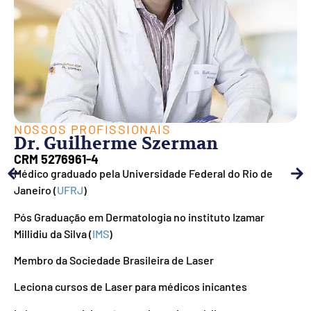
NOSSOS PROFISSIONAIS
Dr. Guilherme Szerman
CRM 5276961-4
Médico graduado pela Universidade Federal do Rio de
Janeiro (
UFRJ
)
Pós Graduação em Dermatologia no instituto Izamar
Millidiu da Silva (
IMS
)
Membro da Sociedade Brasileira de Laser
Leciona cursos de Laser para médicos inicantes