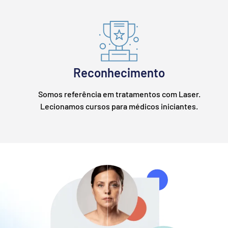
Reconhecimento
Somos referência em tratamentos com Laser.
Lecionamos cursos para médicos iniciantes.