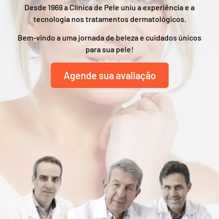
Desde 1969 a Clínica de Pele uniu a experiência e a
tecnologia nos tratamentos dermatológicos.
Bem-vindo a uma jornada de beleza e cuidados únicos
para sua pele!
Agende sua avaliação