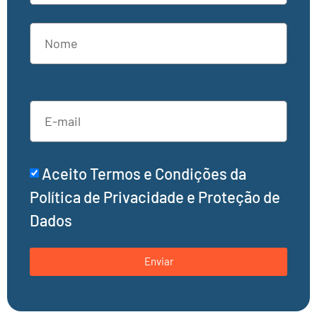
Aceito Termos e Condições da
Política de Privacidade e Proteção de
Dados
Enviar