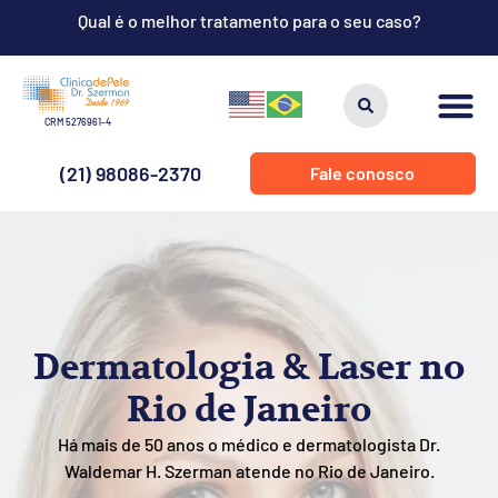
Qual é o melhor tratamento para o seu caso?
CRM 5276961-4
(21) 98086-2370
Fale conosco
Dermatologia & Laser no
Rio de Janeiro
Há mais de 50 anos o médico e dermatologista Dr.
Waldemar H. Szerman atende no Rio de Janeiro.