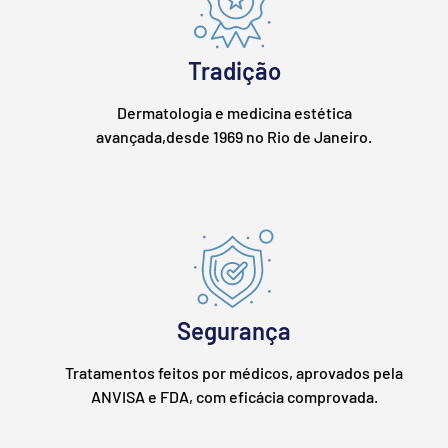
Tradição
Dermatologia e medicina estética
avançada,desde 1969 no Rio de Janeiro.
Segurança
Tratamentos feitos por médicos, aprovados pela
ANVISA e FDA, com eficácia comprovada.