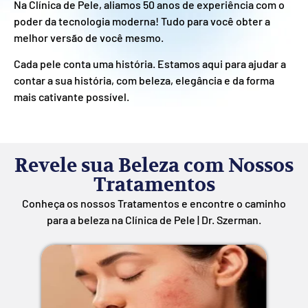
Na Clínica de Pele, aliamos 50 anos de experiência com o
poder da tecnologia moderna! Tudo para você obter a
melhor versão de você mesmo.
Cada pele conta uma história. Estamos aqui para ajudar a
contar a sua história, com beleza, elegância e da forma
mais cativante possível.
Revele sua Beleza com Nossos
Tratamentos
Conheça os nossos Tratamentos e encontre o caminho
para a beleza na Clínica de Pele | Dr. Szerman.