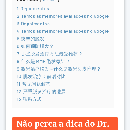
1
Depoimentos
2
Temos as melhores avaliações no Google
3
Depoimentos
4
Temos as melhores avaliações no Google
5
类型的脱发
6
如何预防脱发？
7
哪些脱发治疗方法最受推荐？
8
什么是 MMP 毛发微针？
9
激光治疗脱发 – 什么是激光头皮护理？
10
脱发治疗：前后对比
11
常见问题解答
12
严重脱发治疗的进展
13
联系方式：
Não perca a dica do Dr.