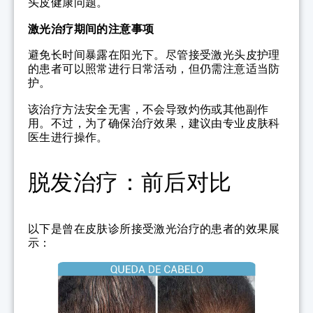
头皮健康问题。
激光治疗期间的注意事项
避免长时间暴露在阳光下。尽管接受激光头皮护理
的患者可以照常进行日常活动，但仍需注意适当防
护。
该治疗方法安全无害，不会导致灼伤或其他副作
用。不过，为了确保治疗效果，建议由专业皮肤科
医生进行操作。
脱发治疗：前后对比
以下是曾在皮肤诊所接受激光治疗的患者的效果展
示：