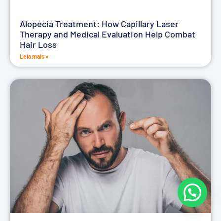
Alopecia Treatment: How Capillary Laser
Therapy and Medical Evaluation Help Combat
Hair Loss
Leia mais »