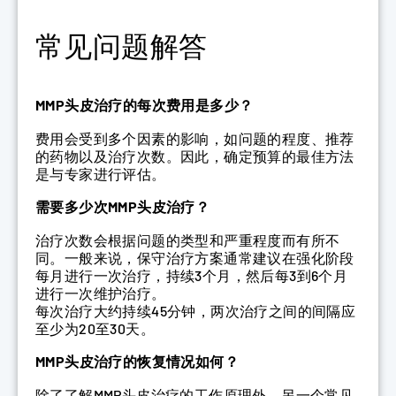
常见问题解答
MMP头皮治疗的每次费用是多少？
费用会受到多个因素的影响，如问题的程度、推荐
的药物以及治疗次数。因此，确定预算的最佳方法
是与专家进行评估。
需要多少次MMP头皮治疗？
治疗次数会根据问题的类型和严重程度而有所不
同。一般来说，保守治疗方案通常建议在强化阶段
每月进行一次治疗，持续3个月，然后每3到6个月
进行一次维护治疗。
每次治疗大约持续45分钟，两次治疗之间的间隔应
至少为20至30天。
MMP头皮治疗的恢复情况如何？
除了了解MMP头皮治疗的工作原理外，另一个常见