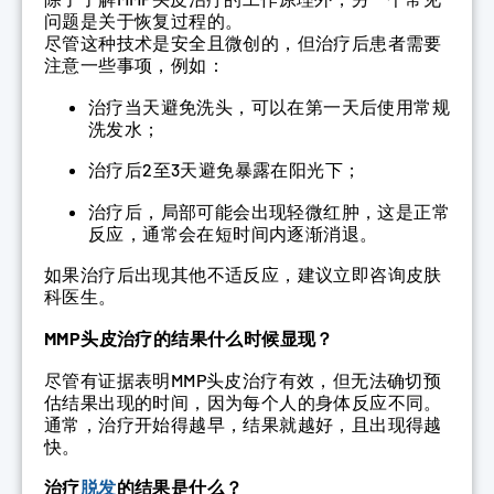
问题是关于恢复过程的。
尽管这种技术是安全且微创的，但治疗后患者需要
注意一些事项，例如：
治疗当天避免洗头，可以在第一天后使用常规
洗发水；
治疗后2至3天避免暴露在阳光下；
治疗后，局部可能会出现轻微红肿，这是正常
反应，通常会在短时间内逐渐消退。
如果治疗后出现其他不适反应，建议立即咨询皮肤
科医生。
MMP头皮治疗的结果什么时候显现？
尽管有证据表明MMP头皮治疗有效，但无法确切预
估结果出现的时间，因为每个人的身体反应不同。
通常，治疗开始得越早，结果就越好，且出现得越
快。
治疗
脱发
的结果是什么？