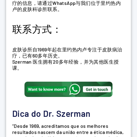
疗的信息，请通过WhatsApp与我们位于里约热内
卢的皮肤科诊所联系。
联系方式：
皮肤诊所自1969年起在里约热内卢专注于皮肤病治
疗，已有60多年历史。
Szerman 医生拥有20多年经验，并为其他医生授
课。
Dica do Dr. Szerman
“Desde 1969, acreditamos que os melhores
resultados nascem da união entre a ética médica,