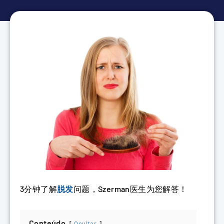
3分钟了解
脱发
问题，Szerman医生为您解答！
Conteúdo
Ocultar