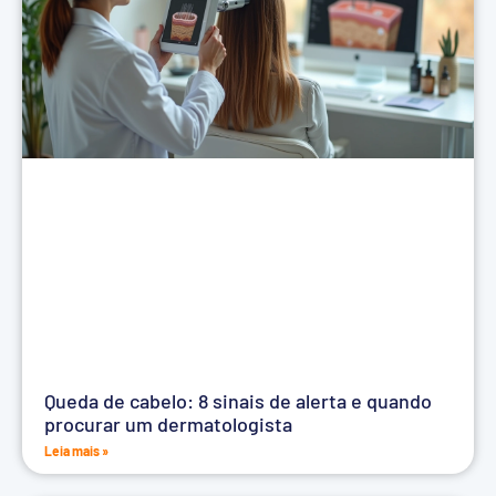
Queda de cabelo: 8 sinais de alerta e quando
procurar um dermatologista
Leia mais »