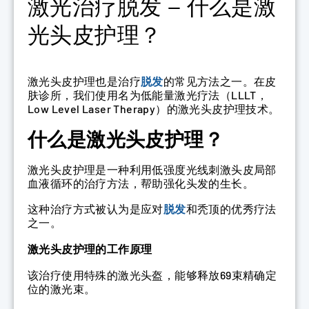
激光治疗脱发 – 什么是激
光头皮护理？
激光头皮护理也是治疗
脱发
的常见方法之一。在皮
肤诊所，我们使用名为低能量激光疗法（LLLT，
Low Level Laser Therapy）的激光头皮护理技术。
什么是激光头皮护理？
激光头皮护理是一种利用低强度光线刺激头皮局部
血液循环的治疗方法，帮助强化头发的生长。
这种治疗方式被认为是应对
脱发
和秃顶的优秀疗法
之一。
激光头皮护理的工作原理
该治疗使用特殊的激光头盔，能够释放69束精确定
位的激光束。