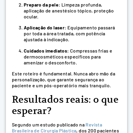
Preparo da pele:
Limpeza profunda,
aplicação de anestésico tópico, proteção
ocular.
Aplicação do laser:
Equipamento passará
por toda a área tratada, com potência
ajustada à indicação.
Cuidados imediatos:
Compressas frias e
dermocosméticos específicos para
amenizar o desconforto.
Este roteiro é fundamental. Nunca abro mão da
personalização, que garante segurança ao
paciente e um pós-operatório mais tranquilo.
Resultados reais: o que
esperar?
Segundo um estudo publicado na
Revista
Brasileira de Cirurgia Plástica
, dos 200 pacientes