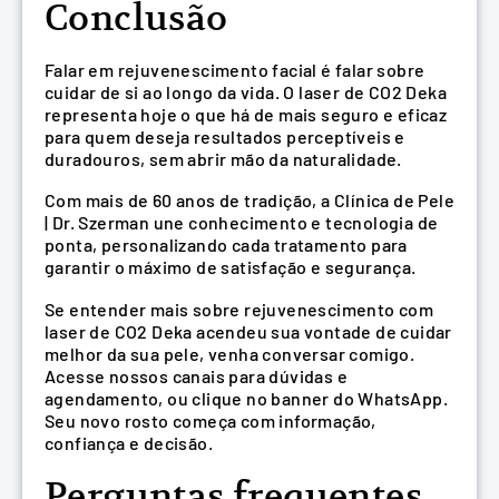
Conclusão
Falar em rejuvenescimento facial é falar sobre
cuidar de si ao longo da vida. O laser de CO2 Deka
representa hoje o que há de mais seguro e eficaz
para quem deseja resultados perceptíveis e
duradouros, sem abrir mão da naturalidade.
Com mais de 60 anos de tradição, a Clínica de Pele
| Dr. Szerman une conhecimento e tecnologia de
ponta, personalizando cada tratamento para
garantir o máximo de satisfação e segurança.
Se entender mais sobre rejuvenescimento com
laser de CO2 Deka acendeu sua vontade de cuidar
melhor da sua pele, venha conversar comigo.
Acesse nossos canais para dúvidas e
agendamento, ou clique no banner do WhatsApp.
Seu novo rosto começa com informação,
confiança e decisão.
Perguntas frequentes