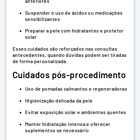
anteriores
Suspender o uso de ácidos ou medicações
sensibilizantes
Preparar a pele com hidratantes e protetor
solar
Esses cuidados são reforçados nas consultas
antecedentes, quando dúvidas podem ser tiradas
de forma personalizada.
Cuidados pós-procedimento
Uso de pomadas calmantes e regeneradoras
Higienização delicada da pele
Evitar exposição solar e ambientes quentes
Manter hidratação intensa e oferecer
suplementos se necessário