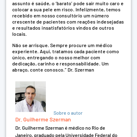
assunto é saúde, o ‘barato’ pode sair muito caro e
colocar a sua pele em risco. Infelizmente, temos
recebido em nosso consultório um número
crescente de pacientes com reações indesejadas
e resultados insatisfatórios vindos de outros
locais.
Não se arrisque. Sempre procure um médico
experiente. Aqui, tratamos cada paciente como
único, entregando o nosso melhor com
dedicação, carinho e responsabilidade. Um
abraço, conte conosco.” Dr. Szerman
Sobre o autor
Dr. Guilherme Szerman
Dr. Guilherme Szerman é médico no Rio de
Janeiro, graduado pela Universidade Federal do