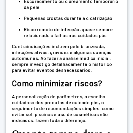
Escurecimento ou clareamento temporário
da pele
Pequenas crostas durante a cicatrização
Risco remoto de infecção, quase sempre
relacionado a falhas nos cuidados pós
Contraindicações incluem pele bronzeada,
infecções ativas, gravidez e algumas doenças
autoimunes. Ao fazer a análise médica inicial,
sempre investigo detalhadamente o histórico
para evitar eventos desnecessários.
Como minimizar riscos?
A personalização de parâmetros, a escolha
cuidadosa dos produtos de cuidado pós, o
seguimento de recomendações simples, como
evitar sol, piscinas e uso de cosméticos não
indicados, fazem toda a diferença.