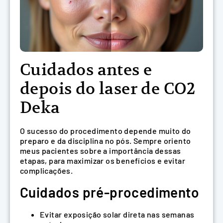
Cuidados antes e
depois do laser de CO2
Deka
O sucesso do procedimento depende muito do
preparo e da disciplina no pós. Sempre oriento
meus pacientes sobre a importância dessas
etapas, para maximizar os benefícios e evitar
complicações.
Cuidados pré-procedimento
Evitar exposição solar direta nas semanas