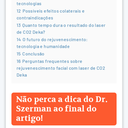
tecnologias
12
Possíveis efeitos colaterais e
contraindicações
13
Quanto tempo dura o resultado do laser
de CO2 Deka?
14
O futuro do rejuvenescimento:
tecnologia e humanidade
15
Conclusão
16
Perguntas frequentes sobre
rejuvenescimento facial com laser de CO2
Deka
Não perca a dica do Dr.
Szerman ao final do
artigo!