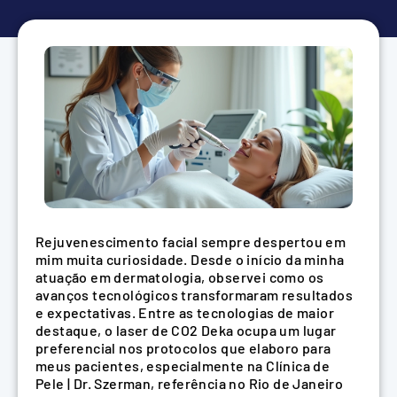
Rejuvenescimento facial sempre despertou em
mim muita curiosidade. Desde o início da minha
atuação em dermatologia, observei como os
avanços tecnológicos transformaram resultados
e expectativas. Entre as tecnologias de maior
destaque, o laser de CO2 Deka ocupa um lugar
preferencial nos protocolos que elaboro para
meus pacientes, especialmente na Clínica de
Pele | Dr. Szerman, referência no Rio de Janeiro