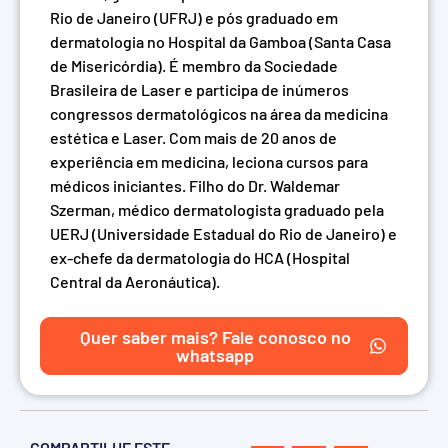
Rio de Janeiro (UFRJ) e pós graduado em
dermatologia no Hospital da Gamboa (Santa Casa
de Misericórdia). É membro da Sociedade
Brasileira de Laser e participa de inúmeros
congressos dermatológicos na área da medicina
estética e Laser. Com mais de 20 anos de
experiência em medicina, leciona cursos para
médicos iniciantes. Filho do Dr. Waldemar
Szerman, médico dermatologista graduado pela
UERJ (Universidade Estadual do Rio de Janeiro) e
ex-chefe da dermatologia do HCA (Hospital
Central da Aeronáutica).
Quer saber mais? Fale conosco no
whatsapp
COMPARTILHE ESTE