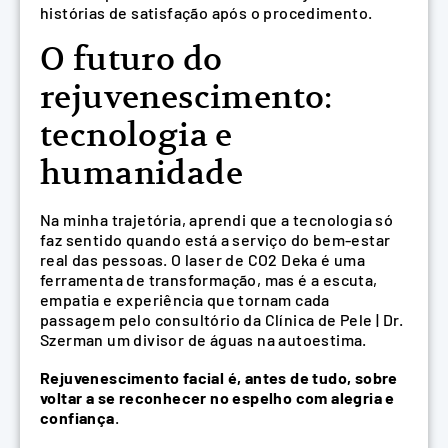
histórias de satisfação após o procedimento.
O futuro do
rejuvenescimento:
tecnologia e
humanidade
Na minha trajetória, aprendi que a tecnologia só
faz sentido quando está a serviço do bem-estar
real das pessoas. O laser de CO2 Deka é uma
ferramenta de transformação, mas é a escuta,
empatia e experiência que tornam cada
passagem pelo consultório da Clínica de Pele | Dr.
Szerman um divisor de águas na autoestima.
Rejuvenescimento facial é, antes de tudo, sobre
voltar a se reconhecer no espelho com alegria e
confiança
.