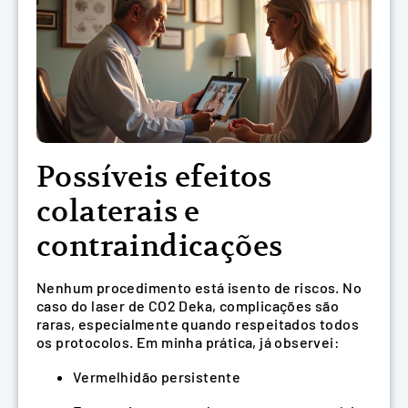
Possíveis efeitos
colaterais e
contraindicações
Nenhum procedimento está isento de riscos. No
caso do laser de CO2 Deka, complicações são
raras, especialmente quando respeitados todos
os protocolos. Em minha prática, já observei:
Vermelhidão persistente