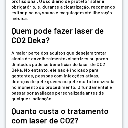
profissional. O uso diário de protetor solar é
obrigatório, e, durante a cicatrização, recomendo
evitar piscina, sauna e maquiagem até liberação
médica.
Quem pode fazer laser de
CO2 Deka?
A maior parte dos adultos que desejam tratar
sinais de envelhecimento, cicatrizes ou poros
dilatados pode se beneficiar do laser de CO2
Deka. No entanto, ele não é indicado para
gestantes, pessoas com infecções ativas,
doenças de pele graves ou pele muito bronzeada
no momento do procedimento. O fundamental é
passar por avaliação personalizada antes de
qualquer indicação.
Quanto custa o tratamento
com laser de CO2?