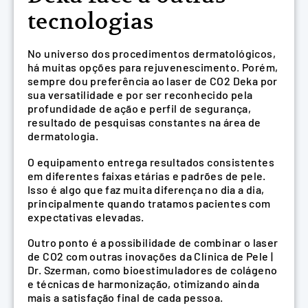
tecnologias
No universo dos procedimentos dermatológicos,
há muitas opções para rejuvenescimento. Porém,
sempre dou preferência ao laser de CO2 Deka por
sua versatilidade e por ser reconhecido pela
profundidade de ação e perfil de segurança,
resultado de pesquisas constantes na área de
dermatologia.
O equipamento entrega resultados consistentes
em diferentes faixas etárias e padrões de pele.
Isso é algo que faz muita diferença no dia a dia,
principalmente quando tratamos pacientes com
expectativas elevadas.
Outro ponto é a possibilidade de combinar o laser
de CO2 com outras inovações da Clínica de Pele |
Dr. Szerman, como bioestimuladores de colágeno
e técnicas de harmonização, otimizando ainda
mais a satisfação final de cada pessoa.