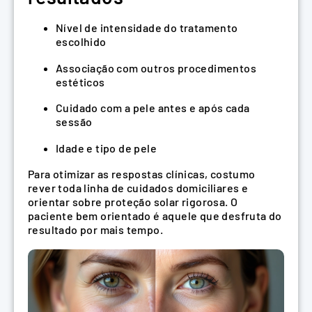
Nível de intensidade do tratamento
escolhido
Associação com outros procedimentos
estéticos
Cuidado com a pele antes e após cada
sessão
Idade e tipo de pele
Para otimizar as respostas clínicas, costumo
rever toda linha de cuidados domiciliares e
orientar sobre proteção solar rigorosa. O
paciente bem orientado é aquele que desfruta do
resultado por mais tempo.