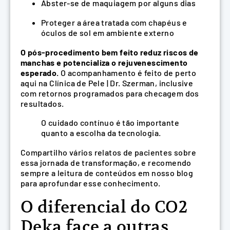
Abster-se de maquiagem por alguns dias
Proteger a área tratada com chapéus e
óculos de sol em ambiente externo
O pós-procedimento bem feito reduz riscos de
manchas e potencializa o rejuvenescimento
esperado.
O acompanhamento é feito de perto
aqui na Clínica de Pele | Dr. Szerman, inclusive
com retornos programados para checagem dos
resultados.
O cuidado contínuo é tão importante
quanto a escolha da tecnologia.
Compartilho vários relatos de pacientes sobre
essa jornada de transformação, e recomendo
sempre a leitura de conteúdos em nosso blog
para aprofundar esse conhecimento.
O diferencial do CO2
Deka face a outras