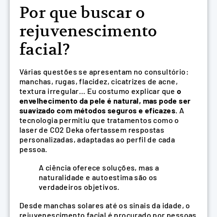
Por que buscar o
rejuvenescimento
facial?
Várias questões se apresentam no consultório:
manchas, rugas, flacidez, cicatrizes de acne,
textura irregular… Eu costumo explicar que
o
envelhecimento da pele é natural, mas pode ser
suavizado com métodos seguros e eficazes
. A
tecnologia permitiu que tratamentos como o
laser de CO2 Deka ofertassem respostas
personalizadas, adaptadas ao perfil de cada
pessoa.
A ciência oferece soluções, mas a
naturalidade e autoestima são os
verdadeiros objetivos.
Desde manchas solares até os sinais da idade, o
rejuvenescimento facial é procurado por pessoas