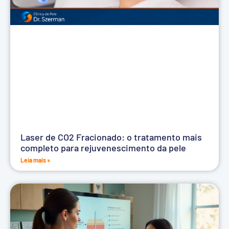
Laser de CO2 Fracionado: o tratamento mais
completo para rejuvenescimento da pele
Leia mais »