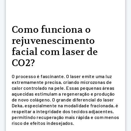
Como funciona o
rejuvenescimento
facial com laser de
CO2?
O processo é fascinante. O laser emite uma luz
extremamente precisa, criando microzonas de
calor controlado na pele. Essas pequenas áreas
aquecidas estimulam a regeneração e produção
de novo colágeno. O grande diferencial do laser
Deka, especialmente na modalidade fracionada, é
respeitar a integridade dos tecidos adjacentes,
permitindo recuperação mais rápida e com menos
risco de efeitos indesejados.