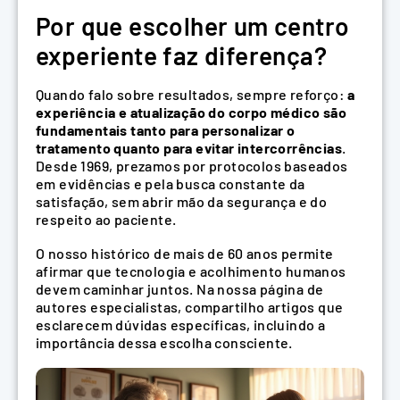
Por que escolher um centro
experiente faz diferença?
Quando falo sobre resultados, sempre reforço:
a
experiência e atualização do corpo médico são
fundamentais tanto para personalizar o
tratamento quanto para evitar intercorrências
.
Desde 1969, prezamos por protocolos baseados
em evidências e pela busca constante da
satisfação, sem abrir mão da segurança e do
respeito ao paciente.
O nosso histórico de mais de 60 anos permite
afirmar que tecnologia e acolhimento humanos
devem caminhar juntos. Na nossa página de
autores especialistas, compartilho artigos que
esclarecem dúvidas específicas, incluindo a
importância dessa escolha consciente.