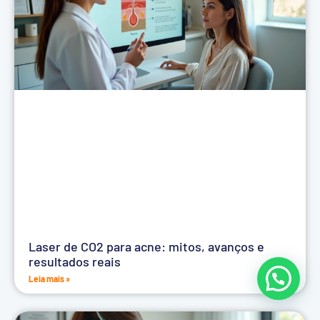
Laser de CO2 para acne: mitos, avanços e
resultados reais
Leia mais »