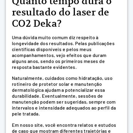
Quanto tempo dura o
resultado do laser de
CO2 Deka?
Uma dúvida muito comum diz respeito à
longevidade dos resultados. Pelas publicações
científicas disponíveis e pelos meus
acompanhamentos, vejo efeitos que duram
alguns anos, sendo os primeiros meses de
resposta bastante evidentes.
Naturalmente, cuidados como hidratação, uso
rotineiro de protetor solar e manutenção
dermatológica ajudam a potencializar essa
durabilidade. Eventualmente, sessões de
manutenção podem ser sugeridas, sempre com
intervalos e intensidade adequados ao perfil da
pele tratada.
Em nosso site, você encontra relatos e estudos
de caso que mostram diferentes trajetórias e