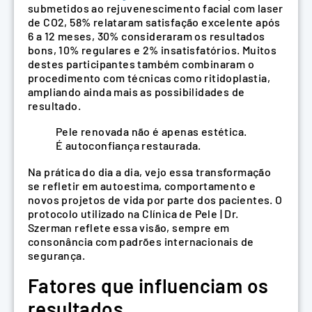
submetidos ao rejuvenescimento facial com laser
de CO2, 58% relataram satisfação excelente após
6 a 12 meses, 30% consideraram os resultados
bons, 10% regulares e 2% insatisfatórios. Muitos
destes participantes também combinaram o
procedimento com técnicas como ritidoplastia,
ampliando ainda mais as possibilidades de
resultado.
Pele renovada não é apenas estética.
É autoconfiança restaurada.
Na prática do dia a dia, vejo essa transformação
se refletir em autoestima, comportamento e
novos projetos de vida por parte dos pacientes. O
protocolo utilizado na Clínica de Pele | Dr.
Szerman reflete essa visão, sempre em
consonância com padrões internacionais de
segurança.
Fatores que influenciam os
resultados