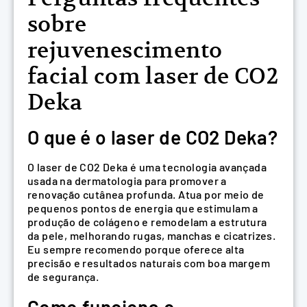
sobre
rejuvenescimento
facial com laser de CO2
Deka
O que é o laser de CO2 Deka?
O laser de CO2 Deka é uma tecnologia avançada
usada na dermatologia para promover a
renovação cutânea profunda. Atua por meio de
pequenos pontos de energia que estimulam a
produção de colágeno e remodelam a estrutura
da pele, melhorando rugas, manchas e cicatrizes.
Eu sempre recomendo porque oferece alta
precisão e resultados naturais com boa margem
de segurança.
Como funciona o