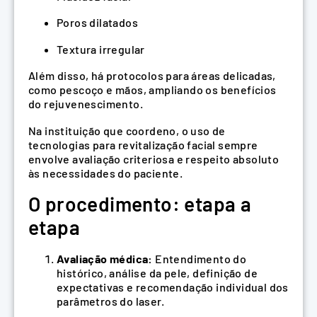
Poros dilatados
Textura irregular
Além disso, há protocolos para áreas delicadas,
como pescoço e mãos, ampliando os benefícios
do rejuvenescimento.
Na instituição que coordeno, o uso de
tecnologias para revitalização facial sempre
envolve avaliação criteriosa e respeito absoluto
às necessidades do paciente.
O procedimento: etapa a
etapa
Avaliação médica:
Entendimento do
histórico, análise da pele, definição de
expectativas e recomendação individual dos
parâmetros do laser.