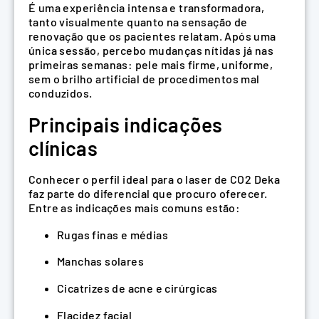
É uma experiência intensa e transformadora,
tanto visualmente quanto na sensação de
renovação que os pacientes relatam. Após uma
única sessão, percebo mudanças nítidas já nas
primeiras semanas: pele mais firme, uniforme,
sem o brilho artificial de procedimentos mal
conduzidos.
Principais indicações
clínicas
Conhecer o perfil ideal para o laser de CO2 Deka
faz parte do diferencial que procuro oferecer.
Entre as indicações mais comuns estão:
Rugas finas e médias
Manchas solares
Cicatrizes de acne e cirúrgicas
Flacidez facial