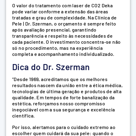
O valor do tratamento com laser de CO2 Deka
pode variar conforme a extensão das áreas
tratadas e grau de complexidade. Na Clínica de
Pele | Dr. Szerman, o orçamento é sempre feito
após avaliação presencial, garantindo
transparência e respeito às necessidades de
cada paciente. O investimento concentra-se não
só no procedimento, mas na experiência
completa e acompanhamento individualizado.
Dica do Dr. Szerman
“Desde 1969, acreditamos que os melhores
resultados nascem da união entre a ética médica,
tecnologias de última geração e produtos de alta
qualidade. Em tempos de forte banalização da
estética, reforçamos nosso compromisso
inegociável com a sua segurança e excelência
científica.
Por isso, alertamos para o cuidado extremo ao
escolher quem cuidará da sua pele: quando o