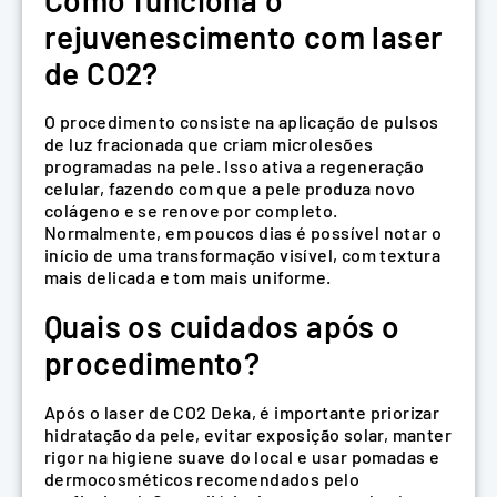
rejuvenescimento com laser
de CO2?
O procedimento consiste na aplicação de pulsos
de luz fracionada que criam microlesões
programadas na pele. Isso ativa a regeneração
celular, fazendo com que a pele produza novo
colágeno e se renove por completo.
Normalmente, em poucos dias é possível notar o
início de uma transformação visível, com textura
mais delicada e tom mais uniforme.
Quais os cuidados após o
procedimento?
Após o laser de CO2 Deka, é importante priorizar
hidratação da pele, evitar exposição solar, manter
rigor na higiene suave do local e usar pomadas e
dermocosméticos recomendados pelo