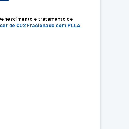
uvenescimento e tratamento de
ser de CO2 Fracionado com PLLA