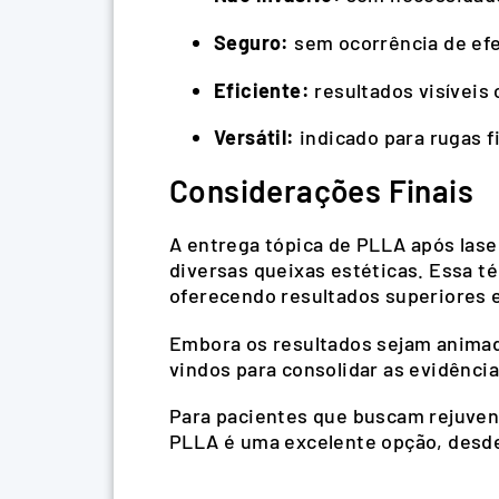
Seguro:
sem ocorrência de efe
Eficiente:
resultados visíveis
Versátil:
indicado para rugas fi
Considerações Finais
A entrega tópica de PLLA após lase
diversas queixas estéticas. Essa t
oferecendo resultados superiores e
Embora os resultados sejam animad
vindos para consolidar as evidênci
Para pacientes que buscam rejuven
PLLA é uma excelente opção, desde