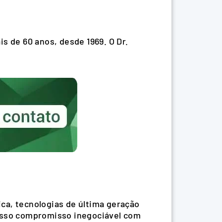
s de 60 anos, desde 1969. O Dr.
ca, tecnologias de última geração
nosso compromisso inegociável com