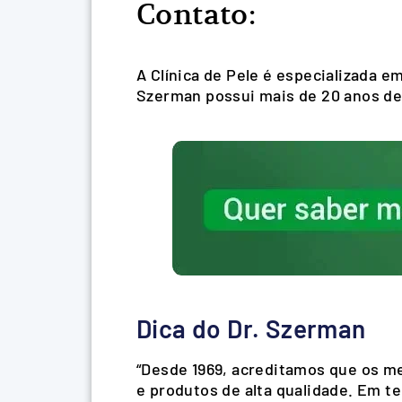
Contato:
A Clínica de Pele é especializada e
Szerman possui mais de 20 anos de 
Dica do Dr. Szerman
“Desde 1969, acreditamos que os me
e produtos de alta qualidade. Em 