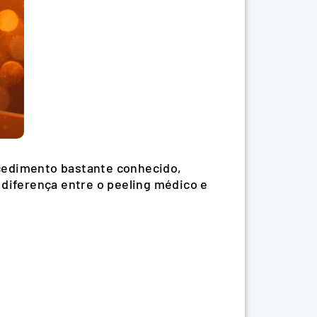
cedimento bastante conhecido,
 diferença entre o peeling médico e