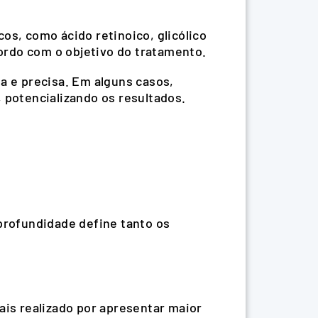
os, como ácido retinoico, glicólico
cordo com o objetivo do tratamento.
a e precisa. Em alguns casos,
 potencializando os resultados.
 profundidade define tanto os
ais realizado por apresentar maior