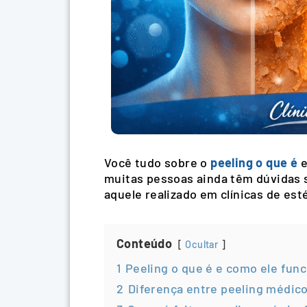
Você tudo sobre o
peeling o que é
e
muitas pessoas ainda têm dúvidas s
aquele realizado em clínicas de esté
Conteúdo
Ocultar
1
Peeling o que é e como ele fun
2
Diferença entre peeling médico