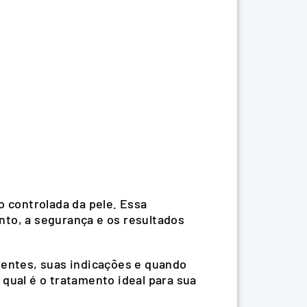
 controlada da pele. Essa
nto, a segurança e os resultados
.
tentes, suas indicações e quando
qual é o tratamento ideal para sua