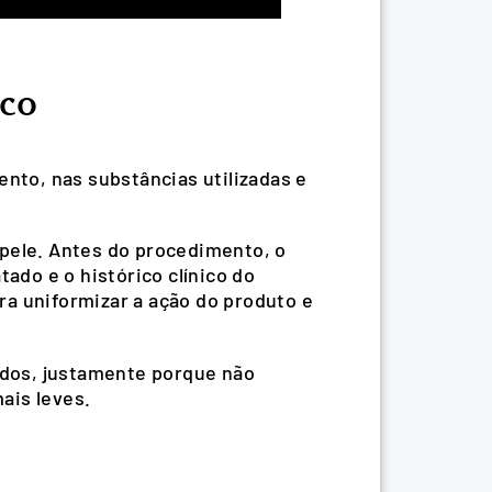
ico
ento, nas substâncias utilizadas e
 pele. Antes do procedimento, o
tado e o histórico clínico do
ra uniformizar a ação do produto e
tados, justamente porque não
ais leves.