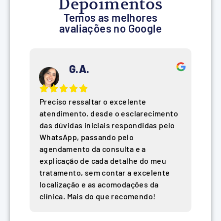
Depoimentos
Temos as melhores
avaliações no Google
G.A.
Preciso ressaltar o excelente
atendimento, desde o esclarecimento
das dúvidas iniciais respondidas pelo
WhatsApp, passando pelo
agendamento da consulta e a
explicação de cada detalhe do meu
tratamento, sem contar a excelente
localização e as acomodações da
clínica. Mais do que recomendo!