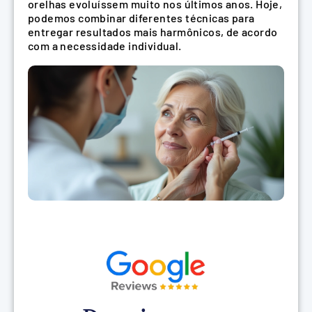
orelhas evoluíssem muito nos últimos anos. Hoje,
podemos combinar diferentes técnicas para
entregar resultados mais harmônicos, de acordo
com a necessidade individual.