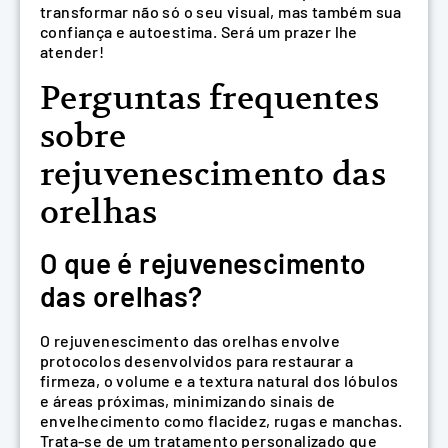
transformar não só o seu visual, mas também sua
confiança e autoestima. Será um prazer lhe
atender!
Perguntas frequentes
sobre
rejuvenescimento das
orelhas
O que é rejuvenescimento
das orelhas?
O rejuvenescimento das orelhas envolve
protocolos desenvolvidos para restaurar a
firmeza, o volume e a textura natural dos lóbulos
e áreas próximas, minimizando sinais de
envelhecimento como flacidez, rugas e manchas.
Trata-se de um tratamento personalizado que