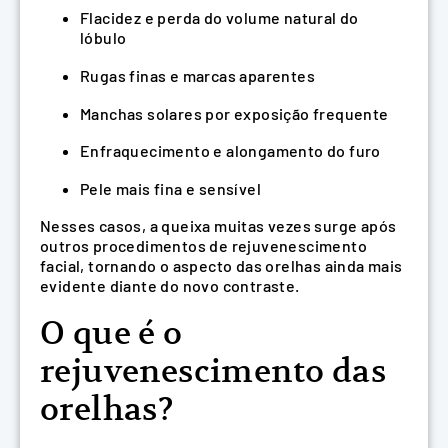
Flacidez e perda do volume natural do
lóbulo
Rugas finas e marcas aparentes
Manchas solares por exposição frequente
Enfraquecimento e alongamento do furo
Pele mais fina e sensível
Nesses casos, a queixa muitas vezes surge após
outros procedimentos de rejuvenescimento
facial, tornando o aspecto das orelhas ainda mais
evidente diante do novo contraste.
O que é o
rejuvenescimento das
orelhas?