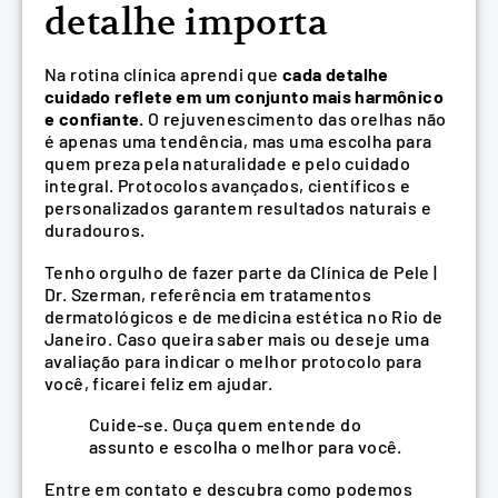
detalhe importa
Na rotina clínica aprendi que
cada detalhe
cuidado reflete em um conjunto mais harmônico
e confiante.
O rejuvenescimento das orelhas não
é apenas uma tendência, mas uma escolha para
quem preza pela naturalidade e pelo cuidado
integral. Protocolos avançados, científicos e
personalizados garantem resultados naturais e
duradouros.
Tenho orgulho de fazer parte da Clínica de Pele |
Dr. Szerman, referência em tratamentos
dermatológicos e de medicina estética no Rio de
Janeiro. Caso queira saber mais ou deseje uma
avaliação para indicar o melhor protocolo para
você, ficarei feliz em ajudar.
Cuide-se. Ouça quem entende do
assunto e escolha o melhor para você.
Entre em contato e descubra como podemos