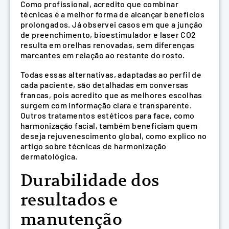
Como profissional, acredito que combinar
técnicas é a melhor forma de alcançar benefícios
prolongados. Já observei casos em que a junção
de preenchimento, bioestimulador e laser CO2
resulta em orelhas renovadas, sem diferenças
marcantes em relação ao restante do rosto.
Todas essas alternativas, adaptadas ao perfil de
cada paciente, são detalhadas em conversas
francas, pois acredito que as melhores escolhas
surgem com informação clara e transparente.
Outros tratamentos estéticos para face, como
harmonização facial, também beneficiam quem
deseja rejuvenescimento global, como explico no
artigo sobre técnicas de harmonização
dermatológica.
Durabilidade dos
resultados e
manutenção