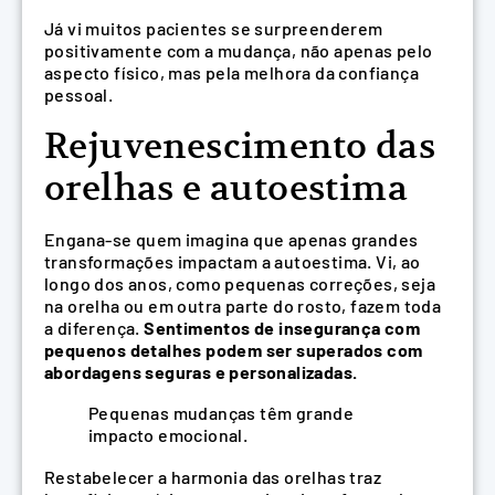
Já vi muitos pacientes se surpreenderem
positivamente com a mudança, não apenas pelo
aspecto físico, mas pela melhora da confiança
pessoal.
Rejuvenescimento das
orelhas e autoestima
Engana-se quem imagina que apenas grandes
transformações impactam a autoestima. Vi, ao
longo dos anos, como pequenas correções, seja
na orelha ou em outra parte do rosto, fazem toda
a diferença.
Sentimentos de insegurança com
pequenos detalhes podem ser superados com
abordagens seguras e personalizadas.
Pequenas mudanças têm grande
impacto emocional.
Restabelecer a harmonia das orelhas traz