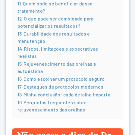
11
Quem pode se beneficiar desse
tratamento?
12
O que pode ser combinado para
potencializar os resultados?
13
Durabilidade dos resultados e
manutenção
14
Riscos, limitações e expectativas
realistas
15
Rejuvenescimento das orelhas e
autoestima
16
Como escolher um protocolo seguro
17
Destaques de protocolos modernos
18
Minha conclusão: cada detalhe importa
19
Perguntas frequentes sobre
rejuvenescimento das orelhas