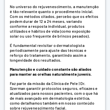
No universo do rejuvenescimento, a manutenção
é tão relevante quanto o procedimento inicial.
Com os métodos citados, percebo que os efeitos
podem durar de 12 a 24 meses, variando
conforme a resposta individual, produtos
utilizados e hábitos de vida (como exposição
solar ou uso frequente de brincos pesados).
É fundamental revisitar o dermatologista
periodicamente para ajuste das técnicas e
reforço do tratamento, garantindo assim a
longevidade dos resultados.
Manutenção e cuidado constante são aliados
para manter as orelhas naturalmente juvenis.
Faz parte da missão da Clínica de Pele | Dr.
Szerman garantir protocolos seguros, eficazes e
atualizados para nossos pacientes, com o que há
de mais avançado em dermatologia estética,
como detalhamos também em nosso conteúdo
sobre rejuvenescimento facial.