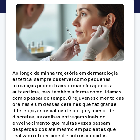
Ao longo de minha trajetória em dermatologia
estética, sempre observei como pequenas
mudanças podem transformar não apenas a
autoestima, mas também a forma como lidamos
com o passar do tempo. O rejuvenescimento das
orelhas é um desses detalhes que faz grande
diferença, especialmente porque, apesar de
discretas, as orelhas entregam sinais do
envelhecimento que muitas vezes passam
despercebidos até mesmo em pacientes que
realizam rotineiramente outros cuidados