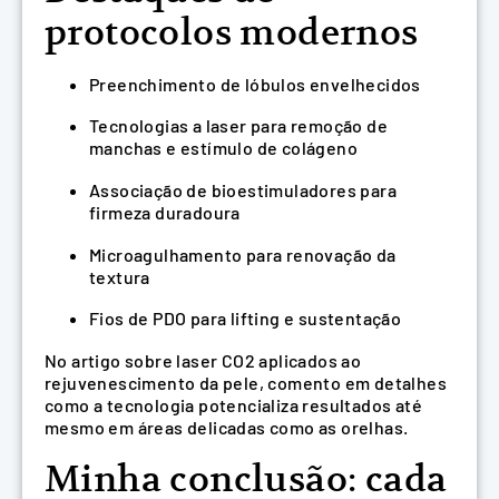
protocolos modernos
Preenchimento de lóbulos envelhecidos
Tecnologias a laser para remoção de
manchas e estímulo de colágeno
Associação de bioestimuladores para
firmeza duradoura
Microagulhamento para renovação da
textura
Fios de PDO para lifting e sustentação
No artigo sobre laser CO2 aplicados ao
rejuvenescimento da pele, comento em detalhes
como a tecnologia potencializa resultados até
mesmo em áreas delicadas como as orelhas.
Minha conclusão: cada