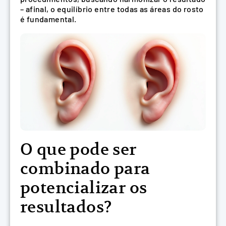
– afinal, o equilíbrio entre todas as áreas do rosto
é fundamental.
O que pode ser
combinado para
potencializar os
resultados?