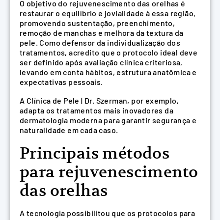
O objetivo do rejuvenescimento das orelhas é
restaurar o equilíbrio e jovialidade à essa região,
promovendo sustentação, preenchimento,
remoção de manchas e melhora da textura da
pele. Como defensor da individualização dos
tratamentos, acredito que o protocolo ideal deve
ser definido após avaliação clínica criteriosa,
levando em conta hábitos, estrutura anatômica e
expectativas pessoais.
A Clínica de Pele | Dr. Szerman, por exemplo,
adapta os tratamentos mais inovadores da
dermatologia moderna para garantir segurança e
naturalidade em cada caso.
Principais métodos
para rejuvenescimento
das orelhas
A tecnologia possibilitou que os protocolos para