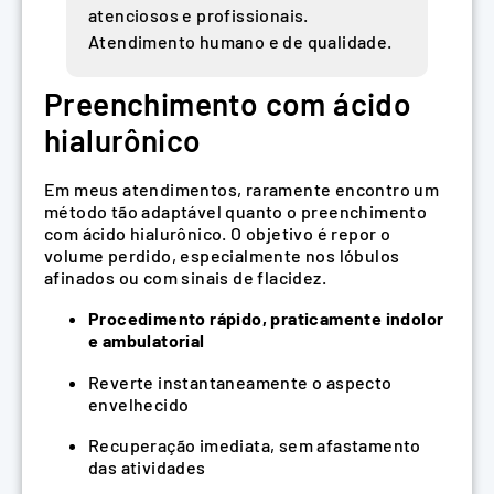
atenciosos e profissionais.
Atendimento humano e de qualidade.
Preenchimento com ácido
hialurônico
Em meus atendimentos, raramente encontro um
método tão adaptável quanto o preenchimento
com ácido hialurônico. O objetivo é repor o
volume perdido, especialmente nos lóbulos
afinados ou com sinais de flacidez.
Procedimento rápido, praticamente indolor
e ambulatorial
Reverte instantaneamente o aspecto
envelhecido
Recuperação imediata, sem afastamento
das atividades