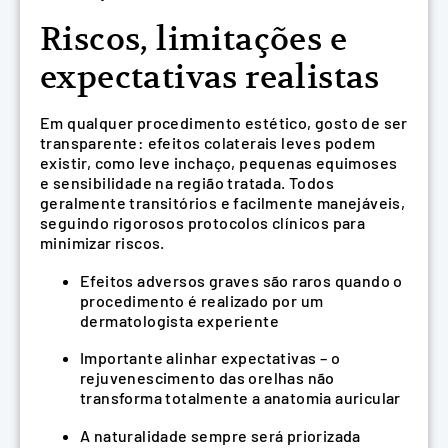
Riscos, limitações e
expectativas realistas
Em qualquer procedimento estético, gosto de ser
transparente: efeitos colaterais leves podem
existir, como leve inchaço, pequenas equimoses
e sensibilidade na região tratada. Todos
geralmente transitórios e facilmente manejáveis,
seguindo rigorosos protocolos clínicos para
minimizar riscos.
Efeitos adversos graves são raros quando o
procedimento é realizado por um
dermatologista experiente
Importante alinhar expectativas – o
rejuvenescimento das orelhas não
transforma totalmente a anatomia auricular
A naturalidade sempre será priorizada