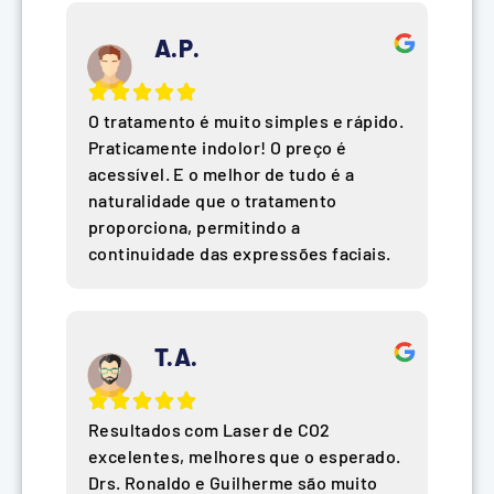
A.P.
O tratamento é muito simples e rápido.
Praticamente indolor! O preço é
acessível. E o melhor de tudo é a
naturalidade que o tratamento
proporciona, permitindo a
continuidade das expressões faciais.
T.A.
Resultados com Laser de CO2
excelentes, melhores que o esperado.
Drs. Ronaldo e Guilherme são muito