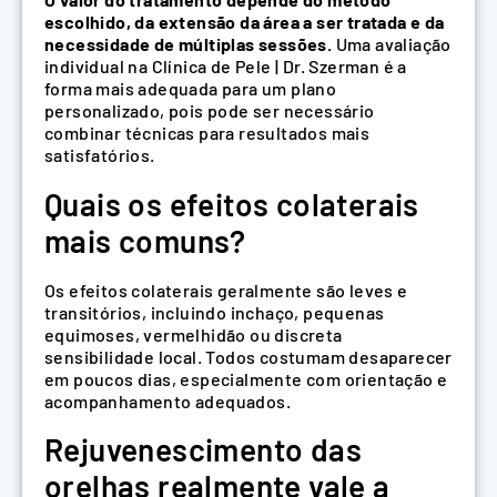
escolhido, da extensão da área a ser tratada e da
necessidade de múltiplas sessões.
Uma avaliação
individual na Clínica de Pele | Dr. Szerman é a
forma mais adequada para um plano
personalizado, pois pode ser necessário
combinar técnicas para resultados mais
satisfatórios.
Quais os efeitos colaterais
mais comuns?
Os efeitos colaterais geralmente são leves e
transitórios, incluindo inchaço, pequenas
equimoses, vermelhidão ou discreta
sensibilidade local. Todos costumam desaparecer
em poucos dias, especialmente com orientação e
acompanhamento adequados.
Rejuvenescimento das
orelhas realmente vale a