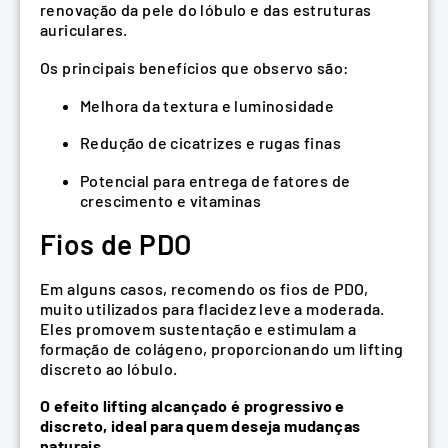
renovação da pele do lóbulo e das estruturas
auriculares.
Os principais benefícios que observo são:
Melhora da textura e luminosidade
Redução de cicatrizes e rugas finas
Potencial para entrega de fatores de
crescimento e vitaminas
Fios de PDO
Em alguns casos, recomendo os fios de PDO,
muito utilizados para flacidez leve a moderada.
Eles promovem sustentação e estimulam a
formação de colágeno, proporcionando um lifting
discreto ao lóbulo.
O efeito lifting alcançado é progressivo e
discreto, ideal para quem deseja mudanças
naturais.