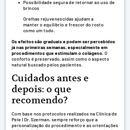
Possibilidade segura de retornar ao uso de
brincos
Orelhas rejuvenescidas ajudam a
manter o equilíbrio e frescor do rosto
como um todo.
Os efeitos são graduais e podem ser percebidos
já nas primeiras semanas, especialmente em
procedimentos que estimulam o colágeno.
O
conforto é preservado, assim como o aspecto
natural buscado pelos pacientes.
Cuidados antes e
depois: o que
recomendo?
Com base nos protocolos realizados na Clínica de
Pele | Dr. Szerman, sempre reforço que a
personalização do procedimento e as orientações