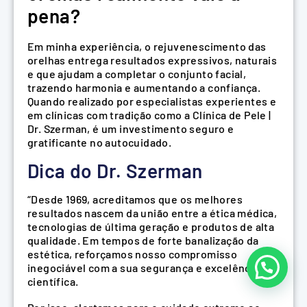
pena?
Em minha experiência, o rejuvenescimento das
orelhas entrega resultados expressivos, naturais
e que ajudam a completar o conjunto facial,
trazendo harmonia e aumentando a confiança.
Quando realizado por especialistas experientes e
em clínicas com tradição como a Clínica de Pele |
Dr. Szerman, é um investimento seguro e
gratificante no autocuidado.
Dica do Dr. Szerman
“Desde 1969, acreditamos que os melhores
resultados nascem da união entre a ética médica,
tecnologias de última geração e produtos de alta
qualidade. Em tempos de forte banalização da
estética, reforçamos nosso compromisso
inegociável com a sua segurança e excelência
científica.