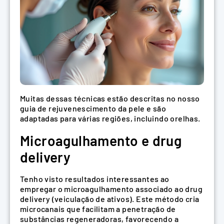
Muitas dessas técnicas estão descritas no nosso
guia de rejuvenescimento da pele e são
adaptadas para várias regiões, incluindo orelhas.
Microagulhamento e drug
delivery
Tenho visto resultados interessantes ao
empregar o microagulhamento associado ao drug
delivery (veiculação de ativos). Este método cria
microcanais que facilitam a penetração de
substâncias regeneradoras, favorecendo a