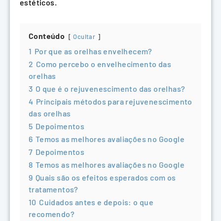
estéticos.
Conteúdo
Ocultar
1
Por que as orelhas envelhecem?
2
Como percebo o envelhecimento das
orelhas
3
O que é o rejuvenescimento das orelhas?
4
Principais métodos para rejuvenescimento
das orelhas
5
Depoimentos
6
Temos as melhores avaliações no Google
7
Depoimentos
8
Temos as melhores avaliações no Google
9
Quais são os efeitos esperados com os
tratamentos?
10
Cuidados antes e depois: o que
recomendo?