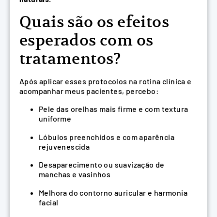
Quais são os efeitos
esperados com os
tratamentos?
Após aplicar esses protocolos na rotina clínica e
acompanhar meus pacientes, percebo:
Pele das orelhas mais firme e com textura
uniforme
Lóbulos preenchidos e com aparência
rejuvenescida
Desaparecimento ou suavização de
manchas e vasinhos
Melhora do contorno auricular e harmonia
facial