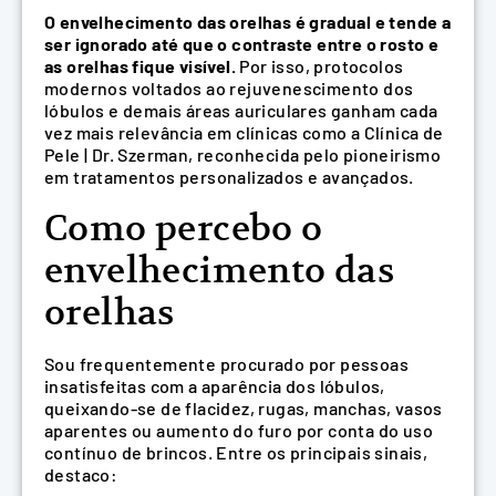
O envelhecimento das orelhas é gradual e tende a
ser ignorado até que o contraste entre o rosto e
as orelhas fique visível.
Por isso, protocolos
modernos voltados ao rejuvenescimento dos
lóbulos e demais áreas auriculares ganham cada
vez mais relevância em clínicas como a Clínica de
Pele | Dr. Szerman, reconhecida pelo pioneirismo
em tratamentos personalizados e avançados.
Como percebo o
envelhecimento das
orelhas
Sou frequentemente procurado por pessoas
insatisfeitas com a aparência dos lóbulos,
queixando-se de flacidez, rugas, manchas, vasos
aparentes ou aumento do furo por conta do uso
contínuo de brincos. Entre os principais sinais,
destaco: