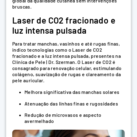
global da qualidade cutânea sem intervenções
bruscas.
Laser de CO2 fracionado e
luz intensa pulsada
Para tratar manchas, vasinhos e até rugas finas,
indico tecnologias como o Laser de CO2
fracionado e a luz intensa pulsada, presentes na
Clínica de Pele | Dr. Szerman. O Laser de CO2 é
consagrado para renovação celular, estimulando
colágeno, suavização de rugas e clareamento da
pele auricular.
Melhora significativa das manchas solares
Atenuação das linhas finas e rugosidades
Redução de microvasos e aspecto
avermelhado