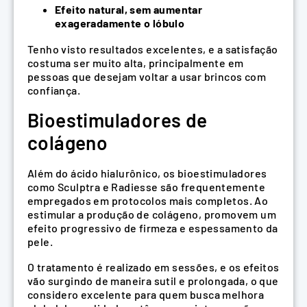
Efeito natural, sem aumentar
exageradamente o lóbulo
Tenho visto resultados excelentes, e a satisfação
costuma ser muito alta, principalmente em
pessoas que desejam voltar a usar brincos com
confiança.
Bioestimuladores de
colágeno
Além do ácido hialurônico, os bioestimuladores
como Sculptra e Radiesse são frequentemente
empregados em protocolos mais completos. Ao
estimular a produção de colágeno, promovem um
efeito progressivo de firmeza e espessamento da
pele.
O tratamento é realizado em sessões, e os efeitos
vão surgindo de maneira sutil e prolongada, o que
considero excelente para quem busca melhora