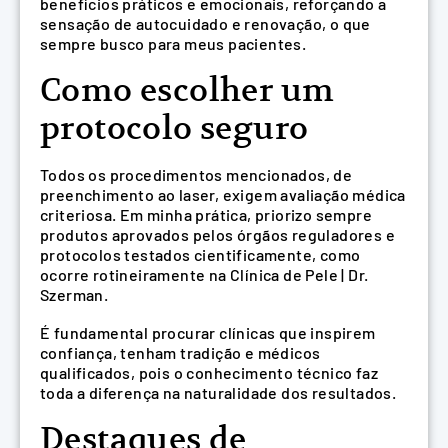
benefícios práticos e emocionais, reforçando a
sensação de autocuidado e renovação, o que
sempre busco para meus pacientes.
Como escolher um
protocolo seguro
Todos os procedimentos mencionados, de
preenchimento ao laser, exigem avaliação médica
criteriosa. Em minha prática, priorizo sempre
produtos aprovados pelos órgãos reguladores e
protocolos testados cientificamente, como
ocorre rotineiramente na Clínica de Pele | Dr.
Szerman.
É fundamental procurar clínicas que inspirem
confiança, tenham tradição e médicos
qualificados, pois o conhecimento técnico faz
toda a diferença na naturalidade dos resultados.
Destaques de