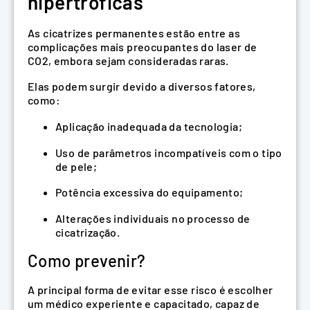
hipertróficas
As cicatrizes permanentes estão entre as
complicações mais preocupantes do laser de
CO2, embora sejam consideradas raras.
Elas podem surgir devido a diversos fatores,
como:
Aplicação inadequada da tecnologia;
Uso de parâmetros incompatíveis com o tipo
de pele;
Potência excessiva do equipamento;
Alterações individuais no processo de
cicatrização.
Como prevenir?
A principal forma de evitar esse risco é escolher
um médico experiente e capacitado, capaz de