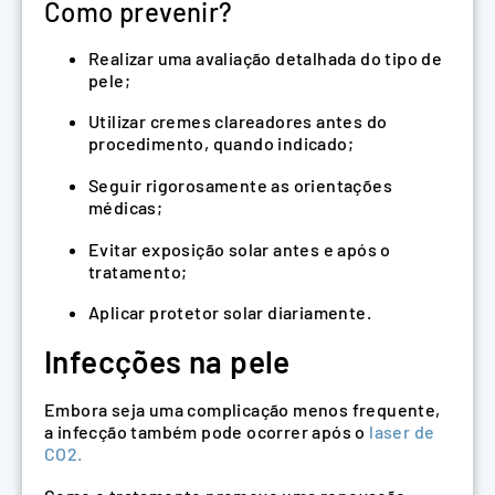
Como prevenir?
Realizar uma avaliação detalhada do tipo de
pele;
Utilizar cremes clareadores antes do
procedimento, quando indicado;
Seguir rigorosamente as orientações
médicas;
Evitar exposição solar antes e após o
tratamento;
Aplicar protetor solar diariamente.
Infecções na pele
Embora seja uma complicação menos frequente,
a infecção também pode ocorrer após o
laser de
CO2.