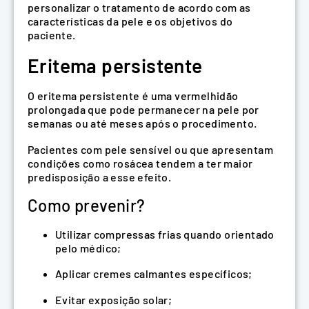
personalizar o tratamento de acordo com as
características da pele e os objetivos do
paciente.
Eritema persistente
O eritema persistente é uma vermelhidão
prolongada que pode permanecer na pele por
semanas ou até meses após o procedimento.
Pacientes com pele sensível ou que apresentam
condições como rosácea tendem a ter maior
predisposição a esse efeito.
Como prevenir?
Utilizar compressas frias quando orientado
pelo médico;
Aplicar cremes calmantes específicos;
Evitar exposição solar;