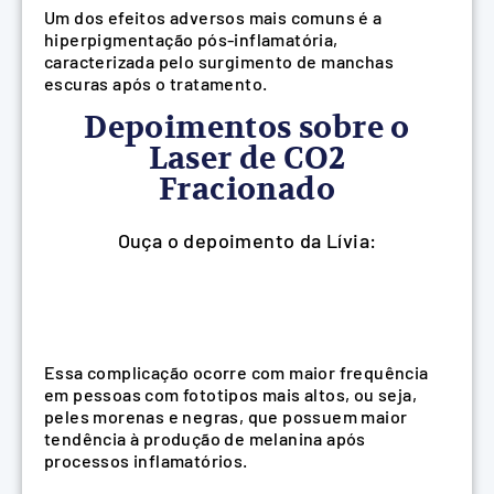
Um dos efeitos adversos mais comuns é a
hiperpigmentação pós-inflamatória,
caracterizada pelo surgimento de manchas
escuras após o tratamento.
Depoimentos sobre o
Laser de CO2
Fracionado
Ouça o depoimento da Lívia:
Essa complicação ocorre com maior frequência
em pessoas com fototipos mais altos, ou seja,
peles morenas e negras, que possuem maior
tendência à produção de melanina após
processos inflamatórios.