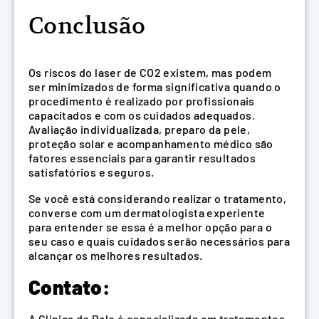
Conclusão
Os riscos do laser de CO2 existem, mas podem
ser minimizados de forma significativa quando o
procedimento é realizado por profissionais
capacitados e com os cuidados adequados.
Avaliação individualizada, preparo da pele,
proteção solar e acompanhamento médico são
fatores essenciais para garantir resultados
satisfatórios e seguros.
Se você está considerando realizar o tratamento,
converse com um dermatologista experiente
para entender se essa é a melhor opção para o
seu caso e quais cuidados serão necessários para
alcançar os melhores resultados.
Contato:
A Clínica de Pele é especializada em tratamentos