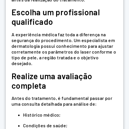
Escolha um profissional
qualificado
A experiência médica faz toda a diferença na
segurança do procedimento. Um especialista em
dermatologia possui conhecimento para ajustar
corretamente os parâmetros do laser conforme o
tipo de pele, a região tratada e o objetivo
desejado.
Realize uma avaliação
completa
Antes do tratamento, é fundamental passar por
uma consulta detalhada para análise de:
Histórico médico;
Condições de saúde;