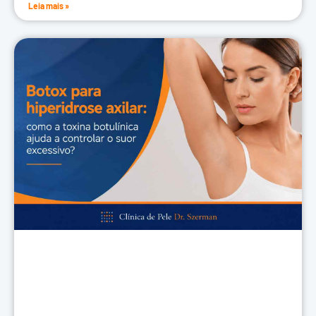
Leia mais »