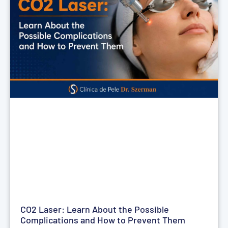
CO2 Laser: Learn About the Possible
Complications and How to Prevent Them