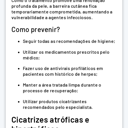
Como o tratamento promove uma renovação
profunda da pele, a barreira cutânea fica
temporariamente comprometida, aumentando a
vulnerabilidade a agentes infecciosos.
Como prevenir?
Seguir todas as recomendações de higiene;
Utilizar os medicamentos prescritos pelo
médico;
Fazer uso de antivirais profiláticos em
pacientes com histórico de herpes;
Manter a área tratada limpa durante o
processo de recuperação;
Utilizar produtos cicatrizantes
recomendados pelo especialista.
Cicatrizes atróficas e