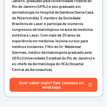
Janeiro, graduado pela Universidade Federal do
Rio de Janeiro (UFRJ) e pós graduado em
dermatologia no Hospital da Gamboa (Santa Casa
de Misericórdia). É membro da Sociedade
Brasileira de Laser e participa de inúmeros
congressos dermatológicos na área da medicina
estética e Laser. Com mais de 20 anos de
experiência em medicina, leciona cursos para
médicos iniciantes. Filho do Dr. Waldemar
Szerman, médico dermatologista graduado pela
UERJ (Universidade Estadual do Rio de Janeiro) e
ex-chefe da dermatologia do HCA (Hospital
Central da Aeronáutica).
Quer saber mais? Fale conosco no
whatsapp