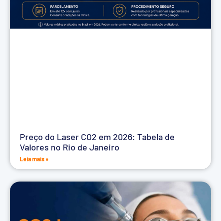
Preço do Laser CO2 em 2026: Tabela de
Valores no Rio de Janeiro
Leia mais »