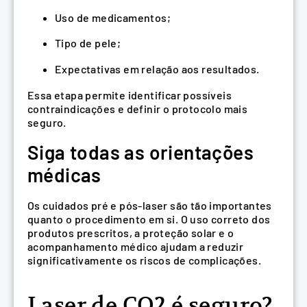
Uso de medicamentos;
Tipo de pele;
Expectativas em relação aos resultados.
Essa etapa permite identificar possíveis
contraindicações e definir o protocolo mais
seguro.
Siga todas as orientações
médicas
Os cuidados pré e pós-laser são tão importantes
quanto o procedimento em si. O uso correto dos
produtos prescritos, a proteção solar e o
acompanhamento médico ajudam a reduzir
significativamente os riscos de complicações.
Laser de CO2 é seguro?