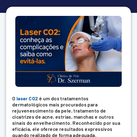
O
laser CO2
é um dos tratamentos
dermatológicos mais procurados para
rejuvenescimento da pele, tratamento de
cicatrizes de acne, estrias, manchas e outros
sinais do envelhecimento. Reconhecido por sua
eficácia, ele oferece resultados expressivos
quando realizado de forma adequada.