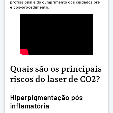
profissional e do cumprimento dos cuidados pré
e pós-procedimento.
Quais são os principais
riscos do laser de CO2?
Hiperpigmentação pós-
inflamatória