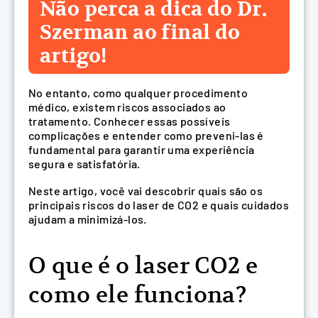
Não perca a dica do Dr.
Szerman ao final do
artigo!
No entanto, como qualquer procedimento
médico, existem riscos associados ao
tratamento. Conhecer essas possíveis
complicações e entender como preveni-las é
fundamental para garantir uma experiência
segura e satisfatória.
Neste artigo, você vai descobrir quais são os
principais riscos do laser de CO2 e quais cuidados
ajudam a minimizá-los.
O que é o laser CO2 e
como ele funciona?