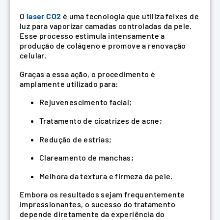
O
laser CO2
é uma tecnologia que utiliza feixes de
luz para vaporizar camadas controladas da pele.
Esse processo estimula intensamente a
produção de colágeno e promove a renovação
celular.
Graças a essa ação, o procedimento é
amplamente utilizado para:
Rejuvenescimento facial;
Tratamento de cicatrizes de acne;
Redução de estrias;
Clareamento de manchas;
Melhora da textura e firmeza da pele.
Embora os resultados sejam frequentemente
impressionantes, o sucesso do tratamento
depende diretamente da experiência do