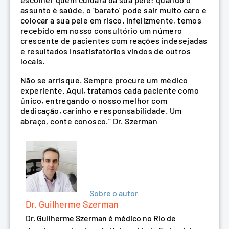
assunto é saúde, o ‘barato’ pode sair muito caro e
colocar a sua pele em risco. Infelizmente, temos
recebido em nosso consultório um número
crescente de pacientes com reações indesejadas
e resultados insatisfatórios vindos de outros
locais.
Não se arrisque. Sempre procure um médico
experiente. Aqui, tratamos cada paciente como
único, entregando o nosso melhor com
dedicação, carinho e responsabilidade. Um
abraço, conte conosco.” Dr. Szerman
Sobre o autor
Dr. Guilherme Szerman
Dr. Guilherme Szerman é médico no Rio de