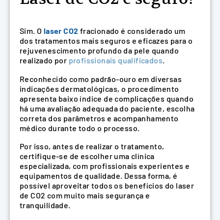
Sim. O
laser CO2
fracionado é considerado um
dos tratamentos mais seguros e eficazes para o
rejuvenescimento profundo da pele quando
realizado por
profissionais qualificados
.
Reconhecido como padrão-ouro em diversas
indicações dermatológicas, o procedimento
apresenta baixo índice de complicações quando
há uma avaliação adequada do paciente, escolha
correta dos parâmetros e acompanhamento
médico durante todo o processo.
Por isso, antes de realizar o tratamento,
certifique-se de escolher uma clínica
especializada, com profissionais experientes e
equipamentos de qualidade. Dessa forma, é
possível aproveitar todos os benefícios do laser
de CO2 com muito mais segurança e
tranquilidade.