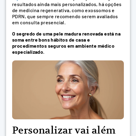
resultados ainda mais personalizados, há opções
de medicina regenerativa, como exossomos e
PDRN, que sempre recomendo serem avaliados
em consulta presencial.
O segredo de uma pele madura renovada está na
soma entre bons hábitos de casa e
procedimentos seguros em ambiente médico
especializado.
Personalizar vai além