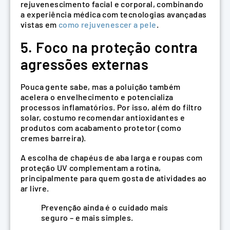
rejuvenescimento facial e corporal, combinando
a experiência médica com tecnologias avançadas
vistas em
como rejuvenescer a pele
.
5. Foco na proteção contra
agressões externas
Pouca gente sabe, mas a poluição também
acelera o envelhecimento e potencializa
processos inflamatórios. Por isso, além do filtro
solar, costumo recomendar antioxidantes e
produtos com acabamento protetor (como
cremes barreira).
A escolha de chapéus de aba larga e roupas com
proteção UV complementam a rotina,
principalmente para quem gosta de atividades ao
ar livre.
Prevenção ainda é o cuidado mais
seguro – e mais simples.