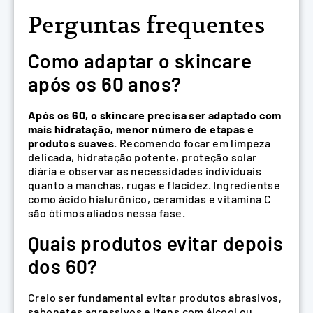
Perguntas frequentes
Como adaptar o skincare
após os 60 anos?
Após os 60, o skincare precisa ser adaptado com
mais hidratação, menor número de etapas e
produtos suaves.
Recomendo focar em limpeza
delicada, hidratação potente, proteção solar
diária e observar as necessidades individuais
quanto a manchas, rugas e flacidez. Ingredientse
como ácido hialurônico, ceramidas e vitamina C
são ótimos aliados nessa fase.
Quais produtos evitar depois
dos 60?
Creio ser fundamental evitar produtos abrasivos,
sabonetes agressivos e itens com álcool ou