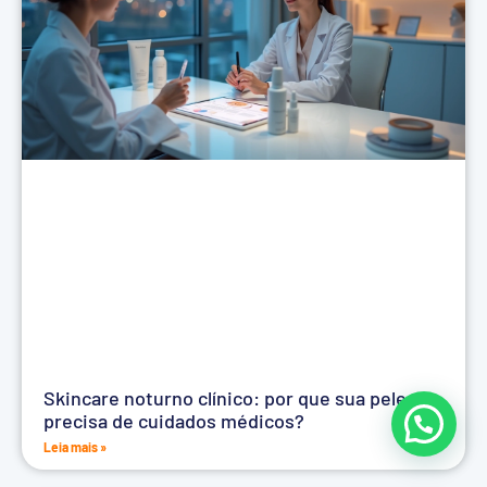
Skincare noturno clínico: por que sua pele
precisa de cuidados médicos?
Leia mais »