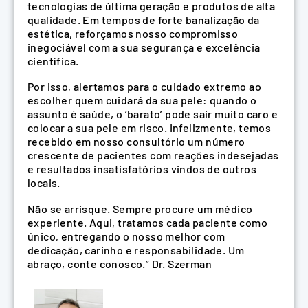
tecnologias de última geração e produtos de alta
qualidade. Em tempos de forte banalização da
estética, reforçamos nosso compromisso
inegociável com a sua segurança e excelência
científica.
Por isso, alertamos para o cuidado extremo ao
escolher quem cuidará da sua pele: quando o
assunto é saúde, o ‘barato’ pode sair muito caro e
colocar a sua pele em risco. Infelizmente, temos
recebido em nosso consultório um número
crescente de pacientes com reações indesejadas
e resultados insatisfatórios vindos de outros
locais.
Não se arrisque. Sempre procure um médico
experiente. Aqui, tratamos cada paciente como
único, entregando o nosso melhor com
dedicação, carinho e responsabilidade. Um
abraço, conte conosco.” Dr. Szerman