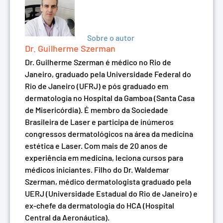
Sobre o autor
Dr. Guilherme Szerman
Dr. Guilherme Szerman é médico no Rio de
Janeiro, graduado pela Universidade Federal do
Rio de Janeiro (UFRJ) e pós graduado em
dermatologia no Hospital da Gamboa (Santa Casa
de Misericórdia). É membro da Sociedade
Brasileira de Laser e participa de inúmeros
congressos dermatológicos na área da medicina
estética e Laser. Com mais de 20 anos de
experiência em medicina, leciona cursos para
médicos iniciantes. Filho do Dr. Waldemar
Szerman, médico dermatologista graduado pela
UERJ (Universidade Estadual do Rio de Janeiro) e
ex-chefe da dermatologia do HCA (Hospital
Central da Aeronáutica).