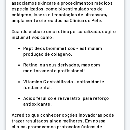
associamos skincare a procedimentos médicos
especializados, como bioestimuladores de
colágeno, lasers e tecnologias de ultrassom,
amplamente oferecidos na Clínica de Pele.
Quando elaboro uma rotina personalizada, sugiro
incluir ativos como:
Peptídeos biomiméticos – estimulam
produção de colágeno.
Retinol ou seus derivados, mas com
monitoramento profissional!
Vitamina C estabilizada – antioxidante
fundamental.
Ácido ferúlico e resveratrol para reforço
antioxidante.
Acredito que conhecer opções inovadoras pode
trazer resultados ainda melhores. Em nossa
clínica, promovemos protocolos únicos de