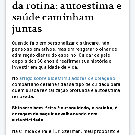
da rotina: autoestima e
saúde caminham
juntas
Quando falo em personalizar o skincare, não
penso só em ativos, mas em resgatar o olhar de
admiração diante do espelho. Cuidar da pele
depois dos 60 anos é reafirmar sua história e
investir em qualidade de vida.
No
artigo sobre bioestimuladores de colágeno
,
compartilho detalhes desse tipo de cuidado para
quem busca revitalização profunda e autoestima
renovada.
Skincare bem-feito é autocuidado, é carinho, é
coragem de seguir envelhecendo com
autenticidade.
Na Clínica de Pele | Dr. Szerman, meu propósito é