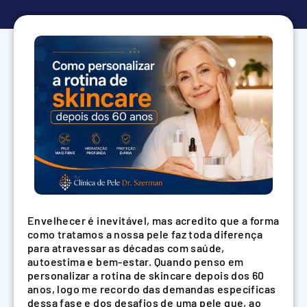
Envelhecer é inevitável, mas acredito que a forma
como tratamos a nossa pele faz toda diferença
para atravessar as décadas com saúde,
autoestima e bem-estar. Quando penso em
personalizar a rotina de skincare depois dos 60
anos, logo me recordo das demandas específicas
dessa fase e dos desafios de uma pele que, ao