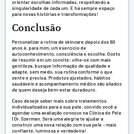
orientar escolhas informadas, respeitando a
singularidade de cada um. E há sempre espaço
para novas histórias e transformações!
Conclusão
Personalizar a rotina de skincare depois dos 60
anos é, para mim, um exercício de
autoconhecimento, consciência e escolha. Gosto
de resumir em um convite: olhe-se com mais
gentileza, busque informação de qualidade e
adapte, sem medo, sua rotina conforme o que
sente e precisa. Produtos ajustados, hábitos
saudáveis e acompanhamento médico são aliados
de quem deseja bem-estar duradouro.
Caso deseje saber mais sobre tratamentos
individualizados para a sua pele, convido você a
agendar uma avaliação conosco na Clínica de Pele
| Dr. Szerman. Será uma alegria te ajudar a
construir uma nova relação com sua pele – mais
confiante, luminosa e verdadeira!