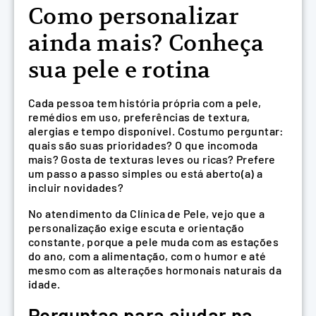
Como personalizar
ainda mais? Conheça
sua pele e rotina
Cada pessoa tem história própria com a pele,
remédios em uso, preferências de textura,
alergias e tempo disponível. Costumo perguntar:
quais são suas prioridades? O que incomoda
mais? Gosta de texturas leves ou ricas? Prefere
um passo a passo simples ou está aberto(a) a
incluir novidades?
No atendimento da Clínica de Pele, vejo que a
personalização exige escuta e orientação
constante, porque a pele muda com as estações
do ano, com a alimentação, com o humor e até
mesmo com as alterações hormonais naturais da
idade.
Perguntas para ajudar na