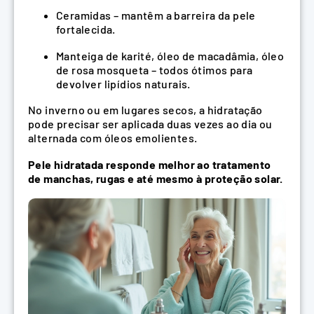
Ceramidas – mantêm a barreira da pele
fortalecida.
Manteiga de karité, óleo de macadâmia, óleo
de rosa mosqueta – todos ótimos para
devolver lipídios naturais.
No inverno ou em lugares secos, a hidratação
pode precisar ser aplicada duas vezes ao dia ou
alternada com óleos emolientes.
Pele hidratada responde melhor ao tratamento
de manchas, rugas e até mesmo à proteção solar.