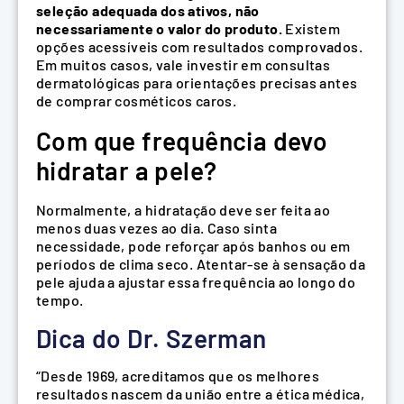
seleção adequada dos ativos, não
necessariamente o valor do produto.
Existem
opções acessíveis com resultados comprovados.
Em muitos casos, vale investir em consultas
dermatológicas para orientações precisas antes
de comprar cosméticos caros.
Com que frequência devo
hidratar a pele?
Normalmente, a hidratação deve ser feita ao
menos duas vezes ao dia. Caso sinta
necessidade, pode reforçar após banhos ou em
períodos de clima seco. Atentar-se à sensação da
pele ajuda a ajustar essa frequência ao longo do
tempo.
Dica do Dr. Szerman
“Desde 1969, acreditamos que os melhores
resultados nascem da união entre a ética médica,