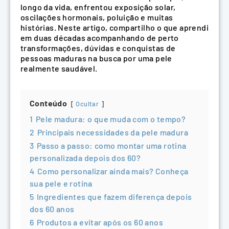
longo da vida, enfrentou exposição solar,
oscilações hormonais, poluição e muitas
histórias. Neste artigo, compartilho o que aprendi
em duas décadas acompanhando de perto
transformações, dúvidas e conquistas de
pessoas maduras na busca por uma pele
realmente saudável.
Conteúdo
Ocultar
1
Pele madura: o que muda com o tempo?
2
Principais necessidades da pele madura
3
Passo a passo: como montar uma rotina
personalizada depois dos 60?
4
Como personalizar ainda mais? Conheça
sua pele e rotina
5
Ingredientes que fazem diferença depois
dos 60 anos
6
Produtos a evitar após os 60 anos