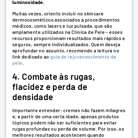
luminosidade.
Muitas vezes, oriento incluir no skincare
dermocosméticos associados a procedimentos
médicos, como lasers e luz pulsada, que são
amplamente utilizados na Clínica de Pele – esses
recursos proporcionam resultados mais rápidos e
seguros, sempre individualizados. Quem deseja
aprofundar no assunto, recomendo a leitura no
link dedicado ao
guia de rejuvenescimento da
pele
.
4. Combate às rugas,
flacidez e perda de
densidade
Importante entender: cremes não fazem milagres
e, a partir de uma certa idade, apenas produtos
tópicos podem não ser suficientes para evitar
rugas profundas ou perda de volume. Por isso, os
melhores resultados acontecem quando