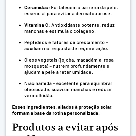
Ceramidas:
Fortalecem a barreira da pele,
essencial para evitar a dermatoporose.
Vitamina C:
Antioxidante potente, reduz
manchas e estimula o colágeno.
Peptídeos e fatores de crescimento –
auxiliam na resposta de regeneração.
Óleos vegetais (jojoba, macadâmia, rosa
mosqueta) – nutrem profundamente e
ajudam a pele a reter umidade.
Niacinamida – excelente para equilibrar
oleosidade, suavizar manchas e reduzir
vermelhidão.
Esses ingredientes, aliados à proteção solar,
formam a base da rotina personalizada.
Produtos a evitar após