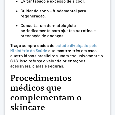
Evitar tabaco e excesso de álcool.
Cuidar do sono – fundamental para
regeneração.
Consultar um dermatologista
periodicamente para ajustes na rotina e
prevenção de doenças.
Trago sempre dados de
estudo divulgado pelo
Ministério da Saúde
que mostra: três em cada
quatro idosos brasileiros usam exclusivamente o
SUS. Isso reforça o valor de orientações
acessíveis, claras e seguras.
Procedimentos
médicos que
complementam o
skincare