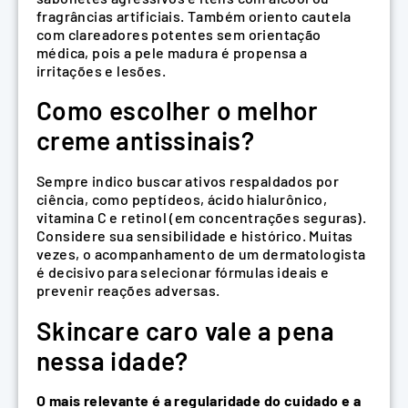
fragrâncias artificiais. Também oriento cautela
com clareadores potentes sem orientação
médica, pois a pele madura é propensa a
irritações e lesões.
Como escolher o melhor
creme antissinais?
Sempre indico buscar ativos respaldados por
ciência, como peptídeos, ácido hialurônico,
vitamina C e retinol (em concentrações seguras).
Considere sua sensibilidade e histórico. Muitas
vezes, o acompanhamento de um dermatologista
é decisivo para selecionar fórmulas ideais e
prevenir reações adversas.
Skincare caro vale a pena
nessa idade?
O mais relevante é a regularidade do cuidado e a