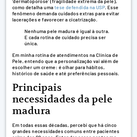
‘dermatoporose’ (fragilidade extrema da pele),
como detalha uma
tese defendida na USP
. Esse
fenômeno demanda cuidados extras para evitar
lacerações e favorecer a cicatrização.
Nenhuma pele madura é igual à outra.
E cada rotina de cuidado precisa ser
única.
Em minha rotina de atendimentos na Clínica de
Pele, entendo que a personalização vai além de
escolher um creme: é olhar para hábitos,
histórico de saúde e até preferências pessoais.
Principais
necessidades da pele
madura
Em todas essas décadas, percebi que há cinco
grandes necessidades comuns entre pacientes