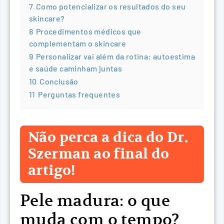
7
Como potencializar os resultados do seu
skincare?
8
Procedimentos médicos que
complementam o skincare
9
Personalizar vai além da rotina: autoestima
e saúde caminham juntas
10
Conclusão
11
Perguntas frequentes
Não perca a dica do Dr.
Szerman ao final do
artigo!
Pele madura: o que
muda com o tempo?