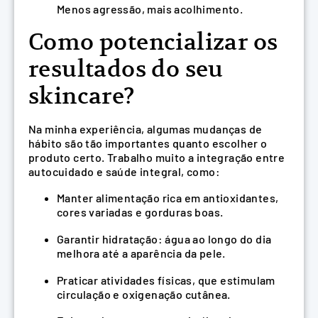
Menos agressão, mais acolhimento.
Como potencializar os
resultados do seu
skincare?
Na minha experiência, algumas mudanças de
hábito são tão importantes quanto escolher o
produto certo. Trabalho muito a integração entre
autocuidado e saúde integral, como:
Manter alimentação rica em antioxidantes,
cores variadas e gorduras boas.
Garantir hidratação: água ao longo do dia
melhora até a aparência da pele.
Praticar atividades físicas, que estimulam
circulação e oxigenação cutânea.