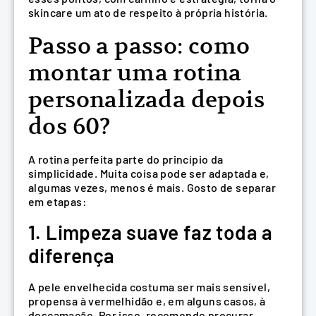
skincare um ato de respeito à própria história.
Passo a passo: como
montar uma rotina
personalizada depois
dos 60?
A rotina perfeita parte do princípio da
simplicidade. Muita coisa pode ser adaptada e,
algumas vezes, menos é mais. Gosto de separar
em etapas:
1. Limpeza suave faz toda a
diferença
A pele envelhecida costuma ser mais sensível,
propensa à vermelhidão e, em alguns casos, à
descamação. Por isso, recomendo procurar