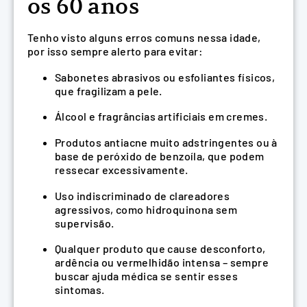
os 60 anos
Tenho visto alguns erros comuns nessa idade,
por isso sempre alerto para evitar:
Sabonetes abrasivos ou esfoliantes físicos,
que fragilizam a pele.
Álcool e fragrâncias artificiais em cremes.
Produtos antiacne muito adstringentes ou à
base de peróxido de benzoíla, que podem
ressecar excessivamente.
Uso indiscriminado de clareadores
agressivos, como hidroquinona sem
supervisão.
Qualquer produto que cause desconforto,
ardência ou vermelhidão intensa – sempre
buscar ajuda médica se sentir esses
sintomas.