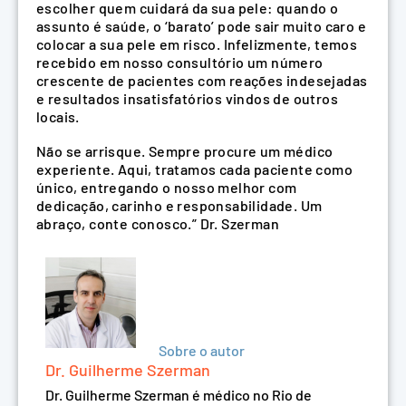
escolher quem cuidará da sua pele: quando o
assunto é saúde, o ‘barato’ pode sair muito caro e
colocar a sua pele em risco. Infelizmente, temos
recebido em nosso consultório um número
crescente de pacientes com reações indesejadas
e resultados insatisfatórios vindos de outros
locais.
Não se arrisque. Sempre procure um médico
experiente. Aqui, tratamos cada paciente como
único, entregando o nosso melhor com
dedicação, carinho e responsabilidade. Um
abraço, conte conosco.” Dr. Szerman
Sobre o autor
Dr. Guilherme Szerman
Dr. Guilherme Szerman é médico no Rio de