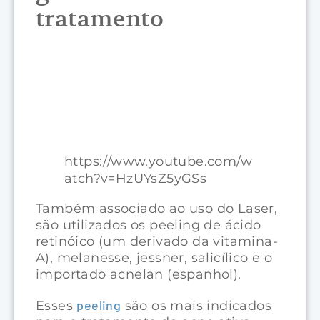
tratamento
https://www.youtube.com/w
atch?v=HzUYsZ5yGSs
Também associado ao uso do Laser,
são utilizados os peeling de ácido
retinóico (um derivado da vitamina-
A), melanesse, jessner, salicílico e o
importado acnelan (espanhol).
peeling
Esses
são os mais indicados