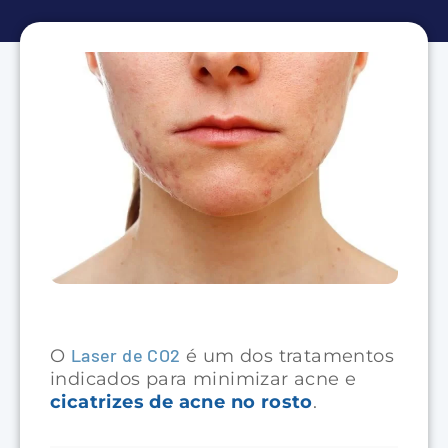
Laser de CO2
O
é um dos tratamentos
indicados para minimizar acne e
cicatrizes de acne no rosto
.