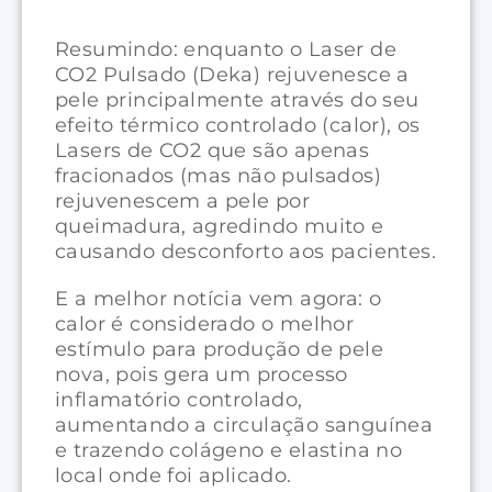
Resumindo: enquanto o Laser de
CO2 Pulsado (Deka) rejuvenesce a
pele principalmente através do seu
efeito térmico controlado (calor), os
Lasers de CO2 que são apenas
fracionados (mas não pulsados)
rejuvenescem a pele por
queimadura, agredindo muito e
causando desconforto aos pacientes.
E a melhor notícia vem agora: o
calor é considerado o melhor
estímulo para produção de pele
nova, pois gera um processo
inflamatório controlado,
aumentando a circulação sanguínea
e trazendo colágeno e elastina no
local onde foi aplicado.