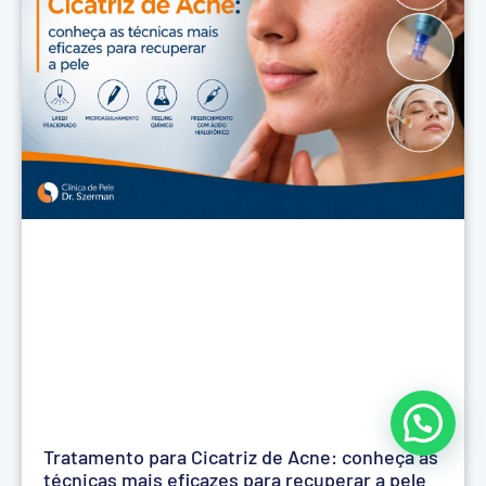
Tratamento para Cicatriz de Acne: conheça as
técnicas mais eficazes para recuperar a pele