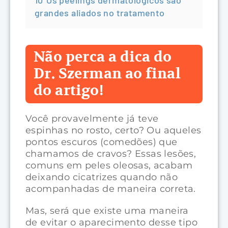
grandes aliados no tratamento
Não perca a dica do
Dr. Szerman ao final
do artigo!
Você provavelmente já teve
espinhas no rosto, certo? Ou aqueles
pontos escuros (comedões) que
chamamos de cravos? Essas lesões,
comuns em peles oleosas, acabam
deixando cicatrizes quando não
acompanhadas de maneira correta.
Mas, será que existe uma maneira
de evitar o aparecimento desse tipo