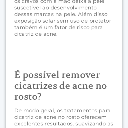
os cravos com a mão deixa a pele
suscetível ao desenvolvimento
dessas marcas na pele. Além disso,
exposição solar sem uso de protetor
também é um fator de risco para
cicatriz de acne.
É possível remover
cicatrizes de acne no
rosto?
De modo geral, os tratamentos para
cicatriz de acne no rosto oferecem
excelentes resultados, suavizando as