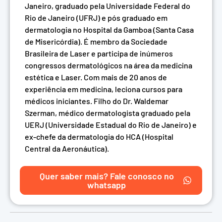
Janeiro, graduado pela Universidade Federal do
Rio de Janeiro (UFRJ) e pós graduado em
dermatologia no Hospital da Gamboa (Santa Casa
de Misericórdia). É membro da Sociedade
Brasileira de Laser e participa de inúmeros
congressos dermatológicos na área da medicina
estética e Laser. Com mais de 20 anos de
experiência em medicina, leciona cursos para
médicos iniciantes. Filho do Dr. Waldemar
Szerman, médico dermatologista graduado pela
UERJ (Universidade Estadual do Rio de Janeiro) e
ex-chefe da dermatologia do HCA (Hospital
Central da Aeronáutica).
Quer saber mais? Fale conosco no
whatsapp