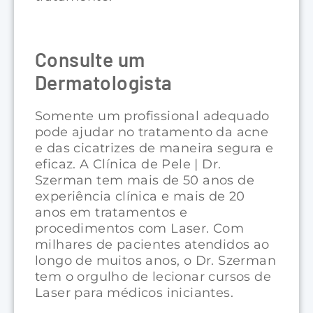
Consulte um
Dermatologista
Somente um profissional adequado
pode ajudar no tratamento da acne
e das cicatrizes de maneira segura e
eficaz. A Clínica de Pele | Dr.
Szerman tem mais de 50 anos de
experiência clínica e mais de 20
anos em tratamentos e
procedimentos com Laser. Com
milhares de pacientes atendidos ao
longo de muitos anos, o Dr. Szerman
tem o orgulho de lecionar cursos de
Laser para médicos iniciantes.