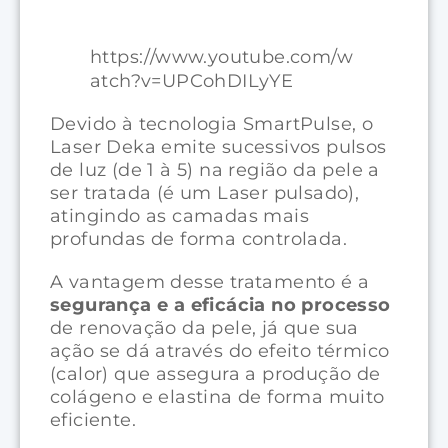
https://www.youtube.com/w
atch?v=UPCohDILyYE
Devido à tecnologia SmartPulse, o
Laser Deka emite sucessivos pulsos
de luz (de 1 à 5) na região da pele a
ser tratada (é um Laser pulsado),
atingindo as camadas mais
profundas de forma controlada.
A vantagem desse tratamento é a
segurança e a eficácia no processo
de renovação da pele, já que sua
ação se dá através do efeito térmico
(calor) que assegura a produção de
colágeno e elastina de forma muito
eficiente.