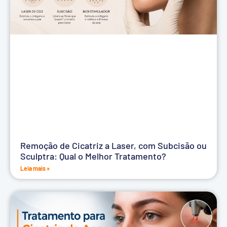
Remoção de Cicatriz a Laser, com Subcisão ou
Sculptra: Qual o Melhor Tratamento?
Leia mais »