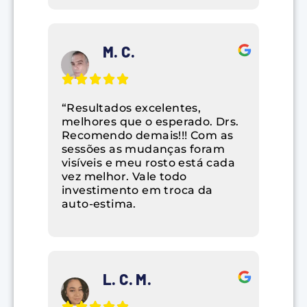
M. C.
“Resultados excelentes,
melhores que o esperado. Drs.
Recomendo demais!!! Com as
sessões as mudanças foram
visíveis e meu rosto está cada
vez melhor. Vale todo
investimento em troca da
auto-estima.
L. C. M.