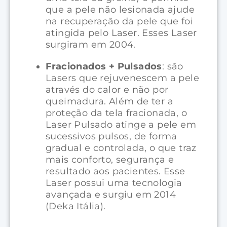
que a pele não lesionada ajude
na recuperação da pele que foi
atingida pelo Laser. Esses Laser
surgiram em 2004.
Fracionados + Pulsados
: são
Lasers que rejuvenescem a pele
através do calor e não por
queimadura. Além de ter a
proteção da tela fracionada, o
Laser Pulsado atinge a pele em
sucessivos pulsos, de forma
gradual e controlada, o que traz
mais conforto, segurança e
resultado aos pacientes. Esse
Laser possui uma tecnologia
avançada e surgiu em 2014
(Deka Itália).