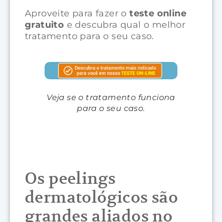
Aproveite para fazer o
teste online
gratuito
e descubra qual o melhor
tratamento para o seu caso.
Veja se o tratamento funciona
para o seu caso.
Os peelings
dermatológicos são
grandes aliados no