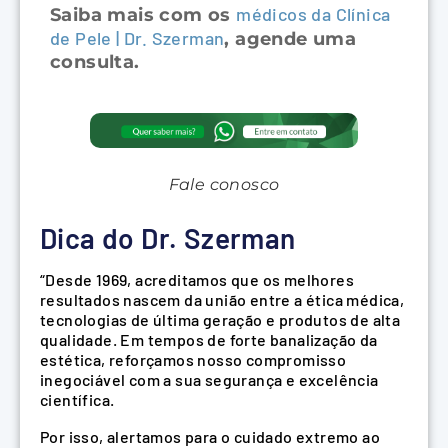
médicos da Clínica
Saiba mais com os
de Pele | Dr. Szerman
, agende uma
consulta.
Fale conosco
Dica do Dr. Szerman
“Desde 1969, acreditamos que os melhores
resultados nascem da união entre a ética médica,
tecnologias de última geração e produtos de alta
qualidade. Em tempos de forte banalização da
estética, reforçamos nosso compromisso
inegociável com a sua segurança e excelência
científica.
Por isso, alertamos para o cuidado extremo ao