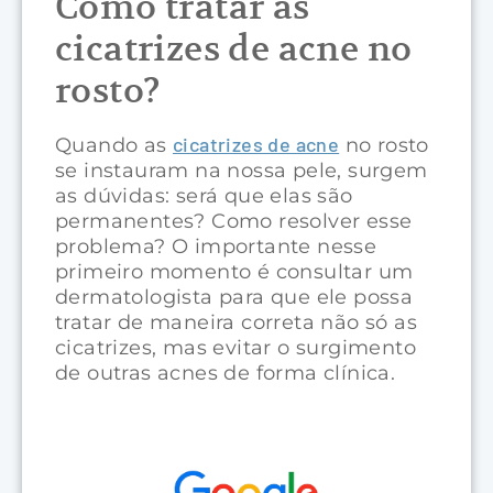
Como tratar as
cicatrizes de acne no
rosto?
cicatrizes de acne
Quando as
no rosto
se instauram na nossa pele, surgem
as dúvidas: será que elas são
permanentes? Como resolver esse
problema? O importante nesse
primeiro momento é consultar um
dermatologista para que ele possa
tratar de maneira correta não só as
cicatrizes, mas evitar o surgimento
de outras acnes de forma clínica.