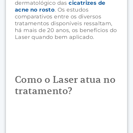
dermatológico das
cicatrizes de
acne no rosto
. Os estudos
comparativos entre os diversos
tratamentos disponíveis ressaltam,
há mais de 20 anos, os benefícios do
Laser quando bem aplicado.
Como o Laser atua no
tratamento?