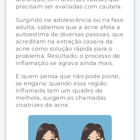
precisam ser avaliadas com cautela.
Surgindo na adolescência ou na fase
adulta, sabemos que a acne afeta a
autoestima de diversas pessoas, que
acreditam na extração caseira da
acne como solução rápida para o
problema. Resultado: o processo de
inflamação se agrava ainda mais.
E quem pensa que não pode piorar,
se engana: quando essa região
inflamada tem um quadro de
melhora, surgem as chamadas
cicatrizes de acne.