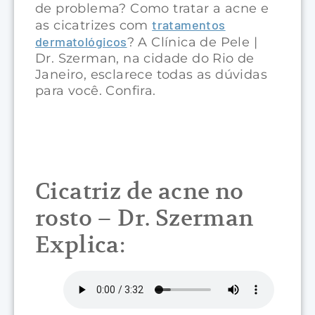
de problema? Como tratar a acne e
tratamentos
as cicatrizes com
dermatológicos
? A Clínica de Pele |
Dr. Szerman, na cidade do Rio de
Janeiro, esclarece todas as dúvidas
para você. Confira.
Cicatriz de acne no
rosto – Dr. Szerman
Explica: