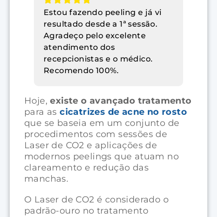
Estou fazendo peeling e já vi
resultado desde a 1ª sessão.
Agradeço pelo excelente
atendimento dos
recepcionistas e o médico.
Recomendo 100%.
Hoje,
existe o avançado tratamento
para as
cicatrizes de acne no rosto
que se baseia em um conjunto de
procedimentos com sessões de
Laser de CO2 e aplicações de
modernos peelings que atuam no
clareamento e redução das
manchas.
O Laser de CO2 é considerado o
padrão-ouro no tratamento