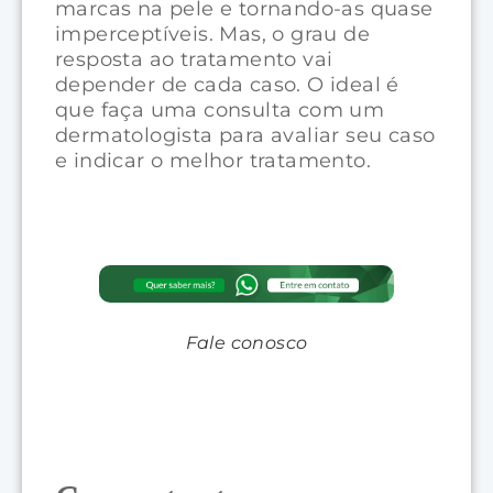
marcas na pele e tornando-as quase
imperceptíveis. Mas, o grau de
resposta ao tratamento vai
depender de cada caso. O ideal é
que faça uma consulta com um
dermatologista para avaliar seu caso
e indicar o melhor tratamento.
Fale conosco