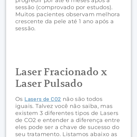
progredir por até 6 meses após a
sessão (comprovado por estudos).
Muitos pacientes observam melhora
crescente da pele até 1 ano após a
sessão.
Laser Fracionado x
Laser Pulsado
Lasers de CO2
Os
não são todos
iguais. Talvez você não saiba, mas
existem 3 diferentes tipos de Lasers
de CO2 e entender a diferença entre
eles pode ser a chave de sucesso do
seu tratamento. Listamos abaixo as