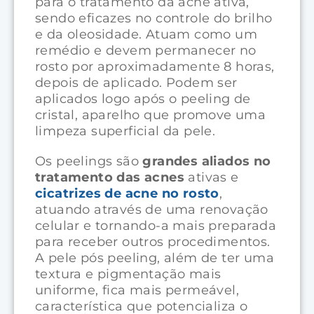
para o tratamento da acne ativa,
sendo eficazes no controle do brilho
e da oleosidade. Atuam como um
remédio e devem permanecer no
rosto por aproximadamente 8 horas,
depois de aplicado. Podem ser
aplicados logo após o peeling de
cristal, aparelho que promove uma
limpeza superficial da pele.
Os peelings são
grandes aliados no
tratamento das acnes
ativas e
cicatrizes de acne no rosto
,
atuando através de uma renovação
celular e tornando-a mais preparada
para receber outros procedimentos.
A pele pós peeling, além de ter uma
textura e pigmentação mais
uniforme, fica mais permeável,
característica que potencializa o