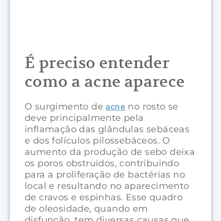
É preciso entender
como a acne aparece
acne
O surgimento de
no rosto se
deve principalmente pela
inflamação das glândulas sebáceas
e dos folículos pilossebáceos. O
aumento da produção de sebo deixa
os poros obstruídos, contribuindo
para a proliferação de bactérias no
local e resultando no aparecimento
de cravos e espinhas. Esse quadro
de oleosidade, quando em
disfunção, tem diversas causas que