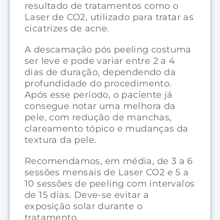
resultado de tratamentos como o
Laser de CO2, utilizado para tratar as
cicatrizes de acne.
A descamação pós peeling costuma
ser leve e pode variar entre 2 a 4
dias de duração, dependendo da
profundidade do procedimento.
Após esse período, o paciente já
consegue notar uma melhora da
pele, com redução de manchas,
clareamento tópico e mudanças da
textura da pele.
Recomendamos, em média, de 3 a 6
sessões mensais de Laser CO2 e 5 a
10 sessões de peeling com intervalos
de 15 dias. Deve-se evitar a
exposição solar durante o
tratamento.