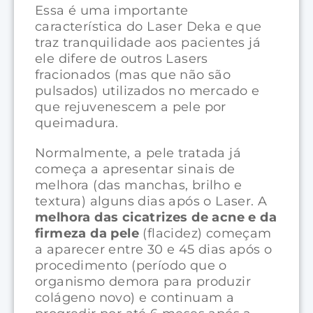
Essa é uma importante
característica do Laser Deka e que
traz tranquilidade aos pacientes já
ele difere de outros Lasers
fracionados (mas que não são
pulsados) utilizados no mercado e
que rejuvenescem a pele por
queimadura.
Normalmente, a pele tratada já
começa a apresentar sinais de
melhora (das manchas, brilho e
textura) alguns dias após o Laser. A
melhora das cicatrizes de acne e da
firmeza da pele
(flacidez) começam
a aparecer entre 30 e 45 dias após o
procedimento (período que o
organismo demora para produzir
colágeno novo) e continuam a