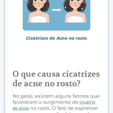
Cicatrizes de Acne no rosto
O que causa cicatrizes
de acne no rosto?
No geral, existem alguns fatores que
cicatriz
favorecem o surgimento de
de acne
no rosto. O fato de espremer