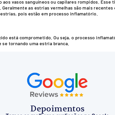
 aos vasos sanguíneos ou capilares rompidos. Esse ti
. Geralmente as estrias vermelhas são mais recentes
estrias, pois estão em processo inflamatório.
cido está comprometido. Ou seja, o processo inflamat
e se tornando uma estria branca.
Depoimentos