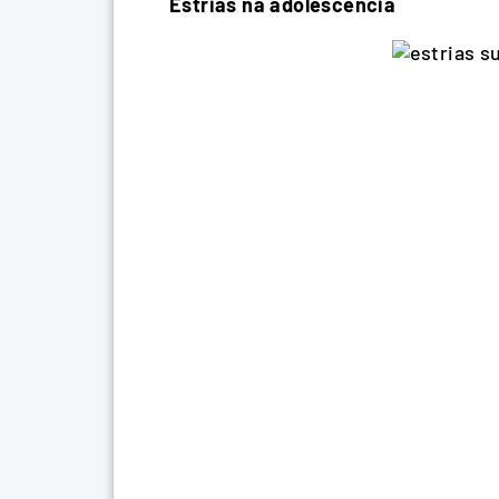
Estrias na adolescência