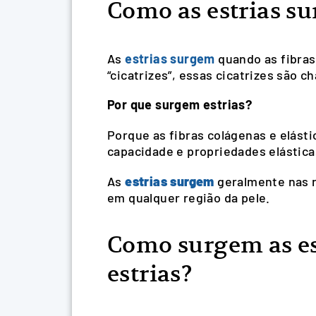
Como as estrias s
As
estrias surgem
quando as fibras
“cicatrizes”, essas cicatrizes são 
Por que surgem estrias?
Porque as fibras colágenas e elást
capacidade e propriedades elástica
As
estrias surgem
geralmente nas r
em qualquer região da pele.
Como surgem as es
estrias?