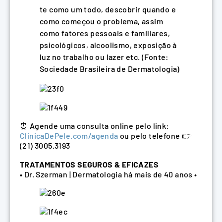
te como um todo, descobrir quando e
como começou o problema, assim
como fatores pessoais e familiares,
psicológicos, alcoolismo, exposição à
luz no trabalho ou
lazer
etc. (Fonte:
Sociedade Brasileira de Dermatologia)
⏰ Agende uma consulta online pelo link:
ClinicaDePele.com/agenda
ou pelo telefone 👉
(21) 3005.3193
TRATAMENTOS SEGUROS & EFICAZES
• Dr. Szerman | Dermatologia há mais de 40 anos •