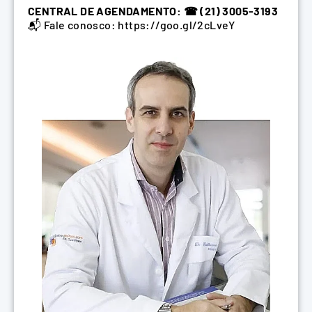
CENTRAL DE AGENDAMENTO: ☎ (21) 3005-3193
📬 Fale conosco: https://goo.gl/2cLveY