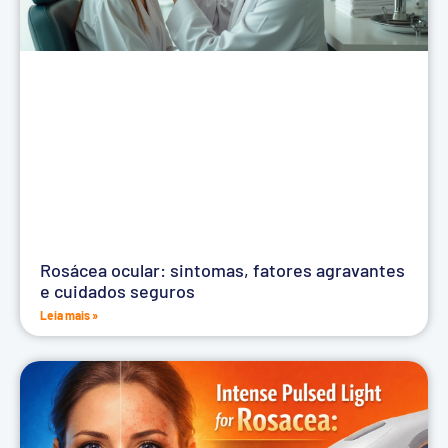
Rosácea ocular: sintomas, fatores agravantes
e cuidados seguros
Leia mais »