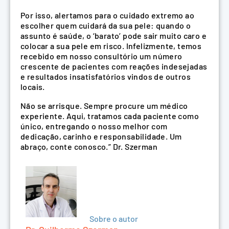
Por isso, alertamos para o cuidado extremo ao
escolher quem cuidará da sua pele: quando o
assunto é saúde, o ‘barato’ pode sair muito caro e
colocar a sua pele em risco. Infelizmente, temos
recebido em nosso consultório um número
crescente de pacientes com reações indesejadas
e resultados insatisfatórios vindos de outros
locais.
Não se arrisque. Sempre procure um médico
experiente. Aqui, tratamos cada paciente como
único, entregando o nosso melhor com
dedicação, carinho e responsabilidade. Um
abraço, conte conosco.” Dr. Szerman
Sobre o autor