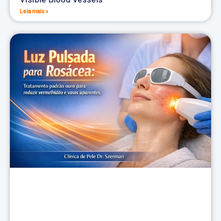
Leia mais »