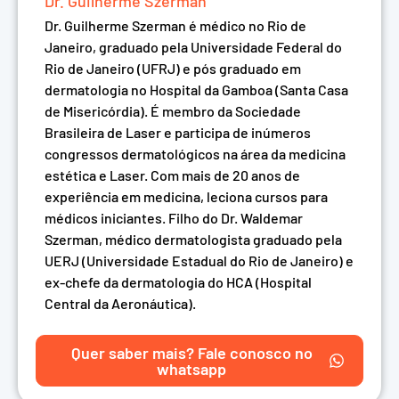
Dr. Guilherme Szerman
Dr. Guilherme Szerman é médico no Rio de
Janeiro, graduado pela Universidade Federal do
Rio de Janeiro (UFRJ) e pós graduado em
dermatologia no Hospital da Gamboa (Santa Casa
de Misericórdia). É membro da Sociedade
Brasileira de Laser e participa de inúmeros
congressos dermatológicos na área da medicina
estética e Laser. Com mais de 20 anos de
experiência em medicina, leciona cursos para
médicos iniciantes. Filho do Dr. Waldemar
Szerman, médico dermatologista graduado pela
UERJ (Universidade Estadual do Rio de Janeiro) e
ex-chefe da dermatologia do HCA (Hospital
Central da Aeronáutica).
Quer saber mais? Fale conosco no
whatsapp