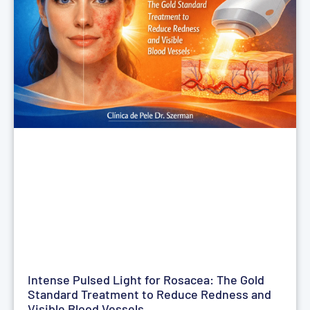
Intense Pulsed Light for Rosacea: The Gold
Standard Treatment to Reduce Redness and
Visible Blood Vessels