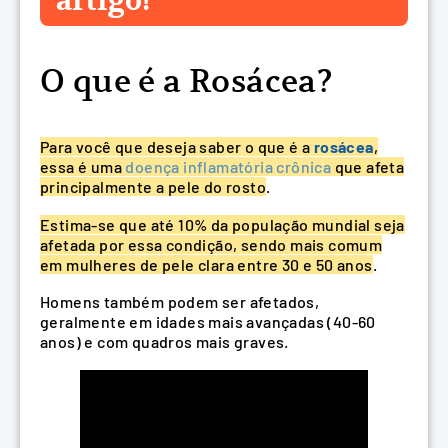
artigo!
O que é a Rosácea?
Para você que deseja saber o que é a
rosácea
,
essa é uma
doença inflamatória crônica
que afeta
principalmente a pele do rosto
.
Estima-se que até 10% da população mundial seja
afetada por essa condição, sendo mais comum
em mulheres de pele clara entre 30 e 50 anos
.
Homens também podem ser afetados,
geralmente em idades mais avançadas (40-60
anos) e com quadros mais graves.