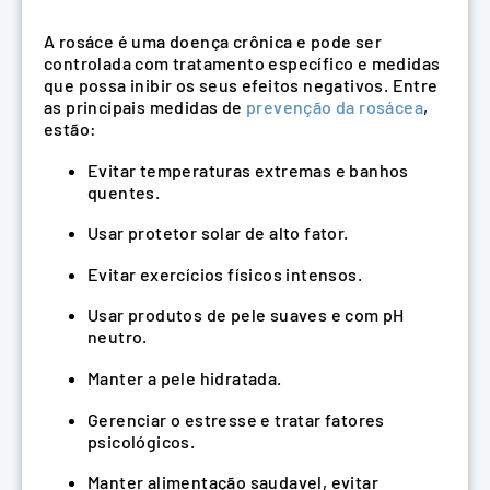
A rosáce é uma doença crônica e pode ser
controlada com tratamento específico e medidas
que possa inibir os seus efeitos negativos. Entre
as principais medidas de
prevenção da rosácea
,
estão:
Evitar temperaturas extremas e banhos
quentes.
Usar protetor solar de alto fator.
Evitar exercícios físicos intensos.
Usar produtos de pele suaves e com pH
neutro.
Manter a pele hidratada.
Gerenciar o estresse e tratar fatores
psicológicos.
Manter alimentação saudavel, evitar