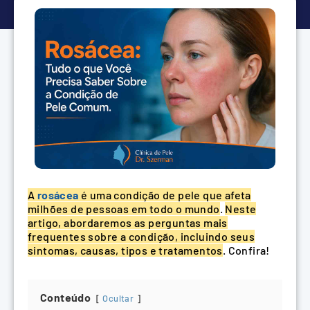
A
rosácea
é uma condição de pele que afeta
milhões de pessoas em todo o mundo
.
Neste
artigo, abordaremos as perguntas mais
frequentes sobre a condição, incluindo seus
sintomas, causas, tipos e tratamentos
. Confira!
Conteúdo
Ocultar