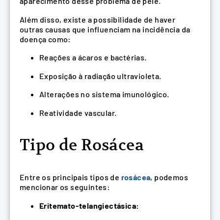
aparecimento desse problema de pele.
Além disso, existe a possibilidade de haver
outras causas que influenciam na incidência da
doença como:
Reações a ácaros e bactérias.
Exposição à radiação ultravioleta.
Alterações no sistema imunológico.
Reatividade vascular.
Tipo de Rosácea
Entre os principais tipos de
rosácea
, podemos
mencionar os seguintes:
Eritemato-telangiectásica: