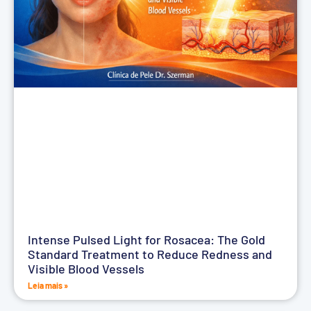
Intense Pulsed Light for Rosacea: The Gold
Standard Treatment to Reduce Redness and
Visible Blood Vessels
Leia mais »