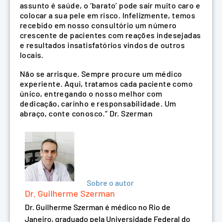
assunto é saúde, o ‘barato’ pode sair muito caro e
colocar a sua pele em risco. Infelizmente, temos
recebido em nosso consultório um número
crescente de pacientes com reações indesejadas
e resultados insatisfatórios vindos de outros
locais.
Não se arrisque. Sempre procure um médico
experiente. Aqui, tratamos cada paciente como
único, entregando o nosso melhor com
dedicação, carinho e responsabilidade. Um
abraço, conte conosco.” Dr. Szerman
Sobre o autor
Dr. Guilherme Szerman
Dr. Guilherme Szerman é médico no Rio de
Janeiro, graduado pela Universidade Federal do