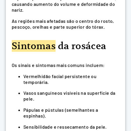
causando aumento do volume e deformidade do
nariz.
As regiões mais afetadas são o centro do rosto,
pescoço, orelhas e parte superior do tórax.
Sintomas
da rosácea
Os sinais e sintomas mais comuns incluem:
Vermelhidão facial persistente ou
temporária.
Vasos sanguíneos visíveis na superfície da
pele.
Pápulas e pústulas (semelhantes a
espinhas).
Sensibilidade e ressecamento da pele.