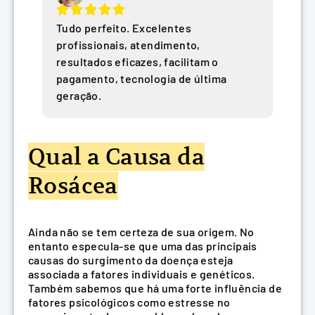
Tudo perfeito. Excelentes
profissionais, atendimento,
resultados eficazes, facilitam o
pagamento, tecnologia de última
geração.
Qual a Causa da
Rosácea
Ainda não se tem certeza de sua origem. No
entanto especula-se que uma das principais
causas do surgimento da doença esteja
associada a fatores individuais e genéticos.
Também sabemos que há uma forte influência de
fatores psicológicos como estresse no