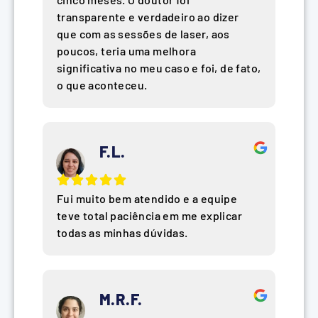
transparente e verdadeiro ao dizer
que com as sessões de laser, aos
poucos, teria uma melhora
significativa no meu caso e foi, de fato,
o que aconteceu.
F.L.
Fui muito bem atendido e a equipe
teve total paciência em me explicar
todas as minhas dúvidas.
M.R.F.