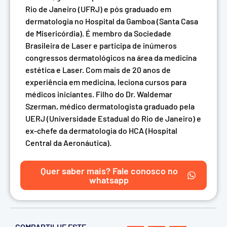
Rio de Janeiro (UFRJ) e pós graduado em
dermatologia no Hospital da Gamboa (Santa Casa
de Misericórdia). É membro da Sociedade
Brasileira de Laser e participa de inúmeros
congressos dermatológicos na área da medicina
estética e Laser. Com mais de 20 anos de
experiência em medicina, leciona cursos para
médicos iniciantes. Filho do Dr. Waldemar
Szerman, médico dermatologista graduado pela
UERJ (Universidade Estadual do Rio de Janeiro) e
ex-chefe da dermatologia do HCA (Hospital
Central da Aeronáutica).
Quer saber mais? Fale conosco no
whatsapp
COMPARTILHE ESTE