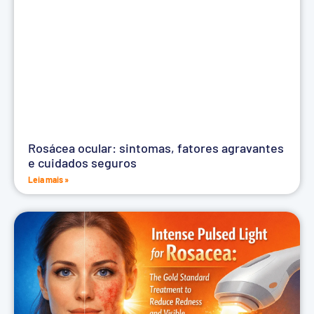
Rosácea ocular: sintomas, fatores agravantes
e cuidados seguros
Leia mais »