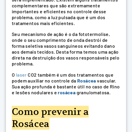
complementares que são extremamente
importantes e eficientes no controle desse
problema, como a luz pulsada que é um dos
tratamentos mais eficientes.
Seu mecanismo de ação é o da fototermolise,
onde o seu comprimento de onda destrói de
forma seletiva vasos sanguíneos evitando dano
aos demais tecidos. Desta forma temos uma ação
direta na destruição dos vasos responsáveis pelo
problema.
O
laser
CO2 também é um dos tratamentos que
podem auxiliar no controle da
Rosácea
vascular.
Sua ação profunda é bastante útil no caso de Rino
e lesões nodulares e
rosácea
granulomatosa.
Como prevenir a
Rosácea