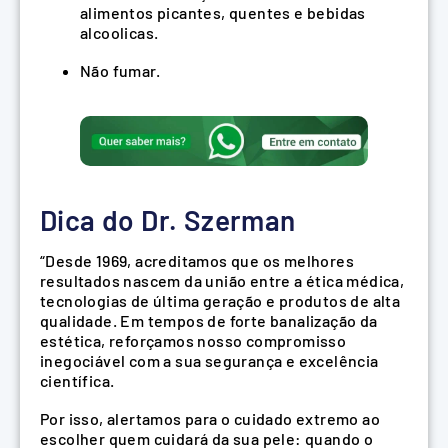
alimentos picantes, quentes e bebidas
alcoolicas.
Não fumar.
Dica do Dr. Szerman
“Desde 1969, acreditamos que os melhores
resultados nascem da união entre a ética médica,
tecnologias de última geração e produtos de alta
qualidade. Em tempos de forte banalização da
estética, reforçamos nosso compromisso
inegociável com a sua segurança e excelência
científica.
Por isso, alertamos para o cuidado extremo ao
escolher quem cuidará da sua pele: quando o