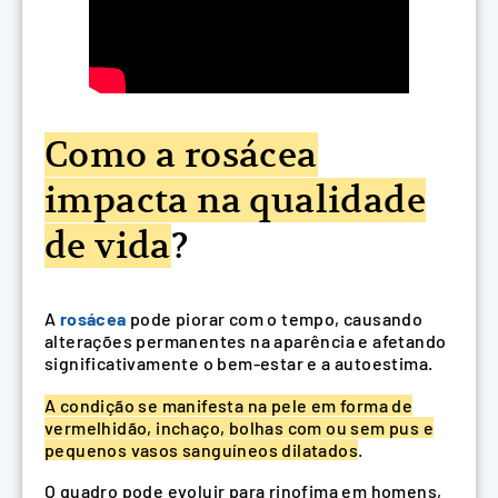
Como a rosácea
impacta na qualidade
de vida
?
A
rosácea
pode piorar com o tempo, causando
alterações permanentes na aparência e afetando
significativamente o bem-estar e a autoestima.
A condição se manifesta na pele em forma de
vermelhidão, inchaço, bolhas com ou sem pus e
pequenos vasos sanguíneos dilatados
.
O quadro pode evoluir para rinofima em homens,