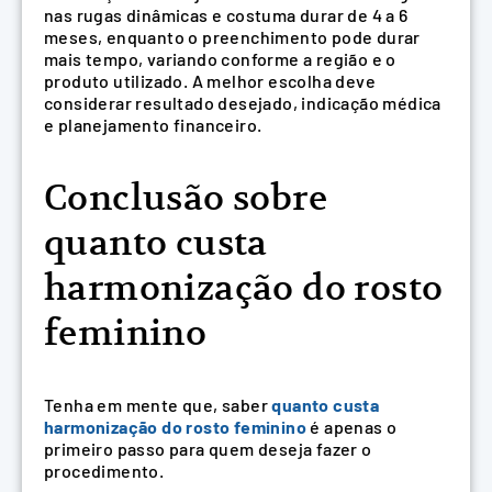
nas rugas dinâmicas e costuma durar de 4 a 6
meses, enquanto o preenchimento pode durar
mais tempo, variando conforme a região e o
produto utilizado. A melhor escolha deve
considerar resultado desejado, indicação médica
e planejamento financeiro.
Conclusão sobre
quanto custa
harmonização do rosto
feminino
Tenha em mente que, saber
quanto custa
harmonização do rosto feminino
é apenas o
primeiro passo para quem deseja fazer o
procedimento.