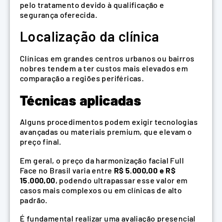
pelo tratamento devido à qualificação e
segurança oferecida.
Localização da clínica
Clínicas em grandes centros urbanos ou bairros
nobres tendem a ter custos mais elevados em
comparação a regiões periféricas.
Técnicas aplicadas
Alguns procedimentos podem exigir tecnologias
avançadas ou materiais premium, que elevam o
preço final.
Em geral, o preço da harmonização facial Full
Face no Brasil varia entre
R$ 5.000,00 e R$
15.000,00
, podendo ultrapassar esse valor em
casos mais complexos ou em clínicas de alto
padrão.
É fundamental realizar uma avaliação presencial