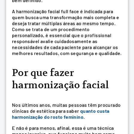
bem definido.
A harmonização facial full face é indicada para
quem busca uma transformação mais completa e
deseja tratar múltiplas áreas ao mesmo tempo.
Como se trata de um procedimento
personalizado, é essencial que o profissional
responsável avalie cuidadosamente as
necessidades de cada paciente para alcançar os
melhores resultados, com segurança e qualidade.
Por que fazer
harmonização facial
Nos últimos anos, muitas pessoas têm procurado
clínicas de estética para saber
quanto custa
harmonização do rosto feminino
.
E não é para menos, afinal, essa é uma técnica
menos invasiva, que funciona muito bem como