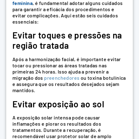
feminina
, é fundamental adotar alguns cuidados
para garantir a eficácia dos procedimentos e
evitar complicações. Aqui estão seis cuidados
essenciais:
Evitar toques e pressões na
região tratada
Após a harmonização facial, é importante evitar
tocar ou pressionar as áreas tratadas nas
primeiras 24 horas. Isso ajuda a prevenir a
migração dos
preenchedores
ou toxina botulínica
e assegura que os resultados desejados sejam
mantidos.
Evitar exposição ao sol
A exposição solar intensa pode causar
inflamações e piorar os resultados dos
tratamentos. Durante a recuperação, é
recomendável usar protetor solar de amplo