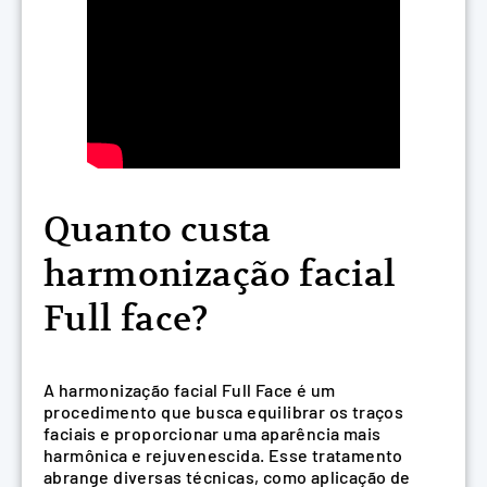
Quanto custa
harmonização facial
Full face?
A harmonização facial Full Face é um
procedimento que busca equilibrar os traços
faciais e proporcionar uma aparência mais
harmônica e rejuvenescida. Esse tratamento
abrange diversas técnicas, como aplicação de