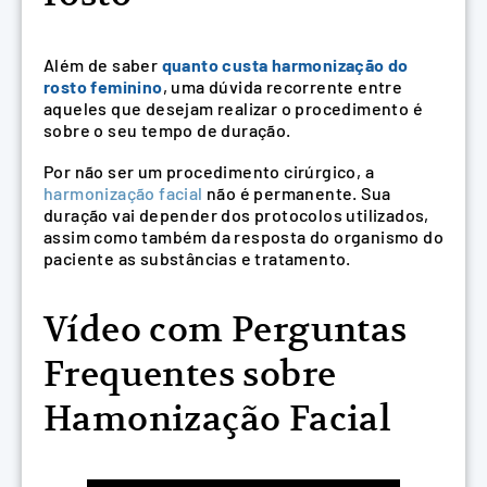
Além de saber
quanto custa harmonização do
rosto feminino
, uma dúvida recorrente entre
aqueles que desejam realizar o procedimento é
sobre o seu tempo de duração.
Por não ser um procedimento cirúrgico, a
harmonização facial
não é permanente. Sua
duração vai depender dos protocolos utilizados,
assim como também da resposta do organismo do
paciente as substâncias e tratamento.
Vídeo com Perguntas
Frequentes sobre
Hamonização Facial