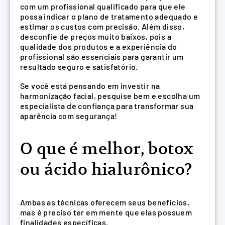
com um profissional qualificado para que ele
possa indicar o plano de tratamento adequado e
estimar os custos com precisão. Além disso,
desconfie de preços muito baixos, pois a
qualidade dos produtos e a experiência do
profissional são essenciais para garantir um
resultado seguro e satisfatório.
Se você está pensando em investir na
harmonização facial, pesquise bem e escolha um
especialista de confiança para transformar sua
aparência com segurança!
O que é melhor, botox
ou ácido hialurônico?
Ambas as técnicas oferecem seus benefícios,
mas é preciso ter em mente que elas possuem
finalidades específicas.