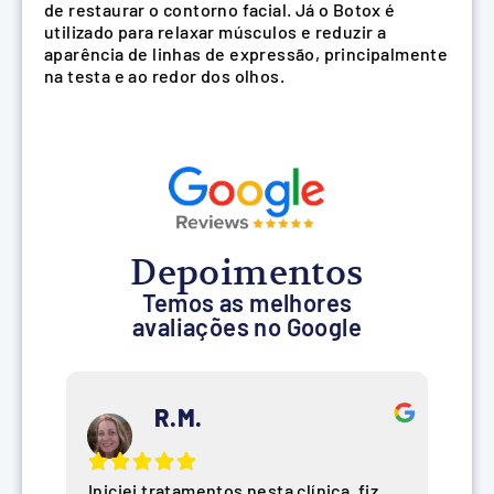
de restaurar o contorno facial. Já o Botox é
utilizado para relaxar músculos e reduzir a
aparência de linhas de expressão, principalmente
na testa e ao redor dos olhos.
Depoimentos
Temos as melhores
avaliações no Google
R.M.
Iniciei tratamentos nesta clínica, fiz