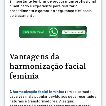
é importante lembrar de procurar um profissional
qualificado e experiente para realizar o
procedimento e garantir a segurança e eficácia
do tratamento.
Vantagens da
harmonização facial
feminia
A
harmonização facial feminina
tem se tornado
cada vez mais popular devido aos seus resultados
naturais e transformadores. A seguir,
destacamos 5 vantagens desse procedimento: