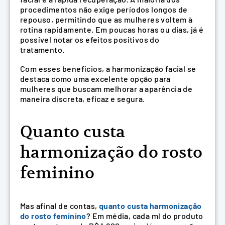
procedimentos não exige períodos longos de
repouso, permitindo que as mulheres voltem à
rotina rapidamente. Em poucas horas ou dias, já é
possível notar os efeitos positivos do
tratamento.
Com esses benefícios, a harmonização facial se
destaca como uma excelente opção para
mulheres que buscam melhorar a aparência de
maneira discreta, eficaz e segura.
Quanto custa
harmonização do rosto
feminino
Mas afinal de contas,
quanto custa harmonização
do rosto feminino
? Em média, cada ml do produto