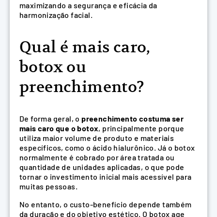
maximizando a segurança e eficácia da
harmonização facial.
Qual é mais caro,
botox ou
preenchimento?
De forma geral, o
preenchimento costuma ser
mais caro que o botox
, principalmente porque
utiliza maior volume de produto e materiais
específicos, como o ácido hialurônico. Já o botox
normalmente é cobrado por área tratada ou
quantidade de unidades aplicadas, o que pode
tornar o investimento inicial mais acessível para
muitas pessoas.
No entanto, o custo-benefício depende também
da duração e do objetivo estético. O botox age