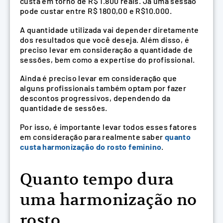
custa em torno de R$ 1.800 reais. Já uma sessão
pode custar entre R$ 1800,00 e R$10.000.
A quantidade utilizada vai depender diretamente
dos resultados que você deseja. Além disso, é
preciso levar em consideração a quantidade de
sessões, bem como a expertise do profissional.
Ainda é preciso levar em consideração que
alguns profissionais também optam por fazer
descontos progressivos, dependendo da
quantidade de sessões.
Por isso, é importante levar todos esses fatores
em consideração para realmente saber
quanto
custa harmonização do rosto feminino
.
Quanto tempo dura
uma harmonização no
rosto