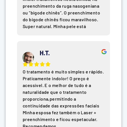
preenchimento da ruga nasogeniana
ou “bigode chinês”. O preenchimento
do bigode chinês ficou maravilhoso.
Super natural. Minha pele está
H.T.
O tratamento é muito simples e rápido.
Praticamente indolor! O preço é
acessível. E o melhor de tudo é a
naturalidade que o tratamento
proporciona,permitindo a
continuidade das expressões faciais
Minha esposa fez também o Laser +
preenchimento e ficou espetacular.
Recomendamos.