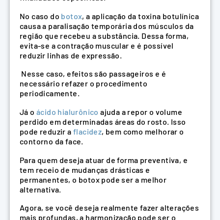
No caso do
botox
, a aplicação da toxina botulínica
causa a paralisação temporária dos músculos da
região que recebeu a substância. Dessa forma,
evita-se a contração muscular e é possível
reduzir linhas de expressão.
Nesse caso, efeitos são passageiros e é
necessário refazer o procedimento
periodicamente.
Já o
ácido hialurônico
ajuda a repor o volume
perdido em determinadas áreas do rosto. Isso
pode reduzir a
flacidez
, bem como melhorar o
contorno da face.
Para quem deseja atuar de forma preventiva, e
tem receio de mudanças drásticas e
permanentes, o botox pode ser a melhor
alternativa.
Agora, se você deseja realmente fazer alterações
mais profundas, a harmonização pode ser o