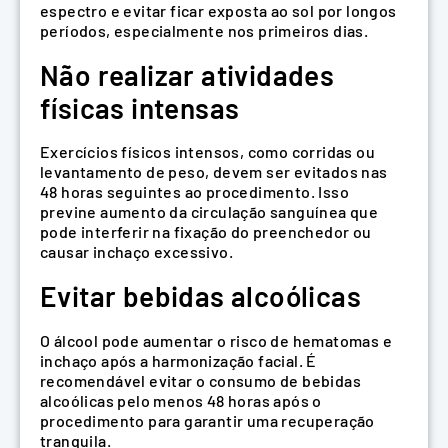
espectro e evitar ficar exposta ao sol por longos
períodos, especialmente nos primeiros dias.
Não realizar atividades
físicas intensas
Exercícios físicos intensos, como corridas ou
levantamento de peso, devem ser evitados nas
48 horas seguintes ao procedimento. Isso
previne aumento da circulação sanguínea que
pode interferir na fixação do preenchedor ou
causar inchaço excessivo.
Evitar bebidas alcoólicas
O álcool pode aumentar o risco de hematomas e
inchaço após a harmonização facial. É
recomendável evitar o consumo de bebidas
alcoólicas pelo menos 48 horas após o
procedimento para garantir uma recuperação
tranquila.