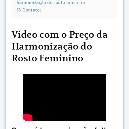
harmonização do rosto feminino
16
Contato:
Vídeo com o Preço da
Harmonização do
Rosto Feminino