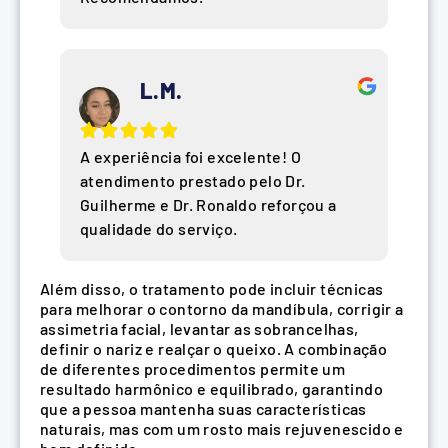
L.M.
A experiência foi excelente! O
atendimento prestado pelo Dr.
Guilherme e Dr. Ronaldo reforçou a
qualidade do serviço.
Além disso, o tratamento pode incluir técnicas
para melhorar o contorno da mandíbula, corrigir a
assimetria facial, levantar as sobrancelhas,
definir o nariz e realçar o queixo. A combinação
de diferentes procedimentos permite um
resultado harmônico e equilibrado, garantindo
que a pessoa mantenha suas características
naturais, mas com um rosto mais rejuvenescido e