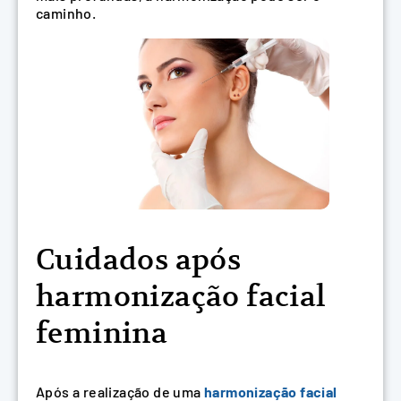
caminho.
Cuidados após
harmonização facial
feminina
Após a realização de uma
harmonização facial