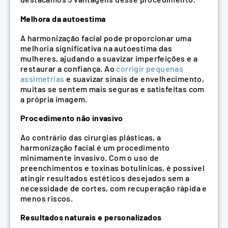
Melhora da autoestima
A harmonização facial pode proporcionar uma
melhoria significativa na autoestima das
mulheres, ajudando a suavizar imperfeições e a
restaurar a confiança. Ao
corrigir pequenas
assimetrias
e suavizar sinais de envelhecimento,
muitas se sentem mais seguras e satisfeitas com
a própria imagem.
Procedimento não invasivo
Ao contrário das cirurgias plásticas, a
harmonização facial é um procedimento
minimamente invasivo. Com o uso de
preenchimentos e toxinas botulínicas, é possível
atingir resultados estéticos desejados sem a
necessidade de cortes, com recuperação rápida e
menos riscos.
Resultados naturais e personalizados