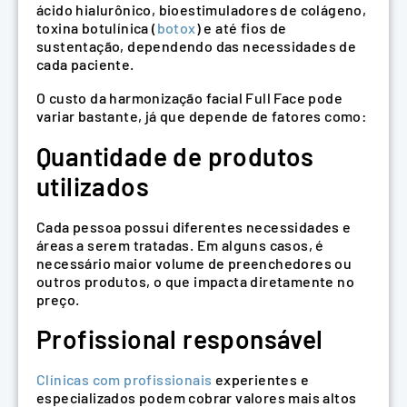
ácido hialurônico, bioestimuladores de colágeno,
toxina botulínica (
botox
) e até fios de
sustentação, dependendo das necessidades de
cada paciente.
O custo da harmonização facial Full Face pode
variar bastante, já que depende de fatores como:
Quantidade de produtos
utilizados
Cada pessoa possui diferentes necessidades e
áreas a serem tratadas. Em alguns casos, é
necessário maior volume de preenchedores ou
outros produtos, o que impacta diretamente no
preço.
Profissional responsável
Clínicas com profissionais
experientes e
especializados podem cobrar valores mais altos