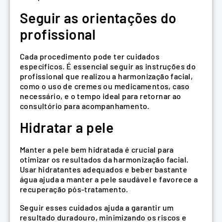
Seguir as orientações do
profissional
Cada procedimento pode ter cuidados
específicos. É essencial seguir as instruções do
profissional que realizou a harmonização facial,
como o uso de cremes ou medicamentos, caso
necessário, e o tempo ideal para retornar ao
consultório para acompanhamento.
Hidratar a pele
Manter a pele bem hidratada é crucial para
otimizar os resultados da harmonização facial.
Usar hidratantes adequados e beber bastante
água ajuda a manter a pele saudável e favorece a
recuperação pós-tratamento.
Seguir esses cuidados ajuda a garantir um
resultado duradouro, minimizando os riscos e