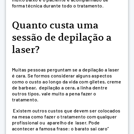
forma técnica durante todo o tratamento.
Quanto custa uma
sessão de depilação a
laser?
Muitas pessoas perguntam se a depilação a laser
é cara. Se formos considerar alguns aspectos
como o custo ao longo da vida com giletes, creme
de barbear, depilação a cera, a linha dentre
outros tipos, vale muito a pena fazer o
tratamento.
Existem outros custos que devem ser colocados
na mesa como fazer o tratamento com qualquer
profissional ou aparelho de laser. Pode
acontecer a famosa frase: o barato sai caro”