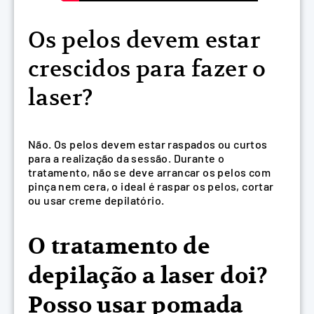
Os pelos devem estar
crescidos para fazer o
laser?
Não. Os pelos devem estar raspados ou curtos
para a realização da sessão. Durante o
tratamento, não se deve arrancar os pelos com
pinça nem cera, o ideal é raspar os pelos, cortar
ou usar creme depilatório.
O tratamento de
depilação a laser doi?
Posso usar pomada