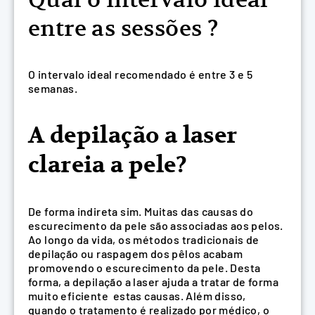
entre as sessões ?
O intervalo ideal recomendado é entre 3 e 5
semanas.
A depilação a laser
clareia a pele?
De forma indireta sim. Muitas das causas do
escurecimento da pele são associadas aos pelos.
Ao longo da vida, os métodos tradicionais de
depilação ou raspagem dos pêlos acabam
promovendo o escurecimento da pele. Desta
forma, a depilação a laser ajuda a tratar de forma
muito eficiente estas causas. Além disso,
quando o tratamento é realizado por médico, o