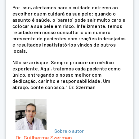
Por isso, alertamos para o cuidado extremo ao
escolher quem cuidará da sua pele: quando o
assunto é saúde, o ‘barato’ pode sair muito caro e
colocar a sua pele em risco. Infelizmente, temos
recebido em nosso consultório um número
crescente de pacientes com reações indesejadas
e resultados insatisfatórios vindos de outros
locais.
Não se arrisque. Sempre procure um médico
experiente. Aqui, tratamos cada paciente como
único, entregando o nosso melhor com
dedicação, carinho e responsabilidade. Um
abraço, conte conosco.” Dr. Szerman
Sobre o autor
Dr. Guilherme Szerman