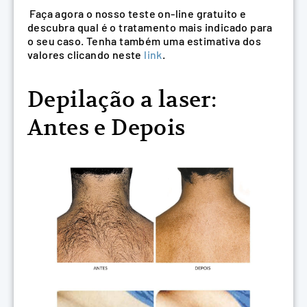
Faça agora o nosso teste on-line gratuito e
descubra qual é o tratamento mais indicado para
o seu caso. Tenha também uma estimativa dos
valores clicando neste
link
.
Depilação a laser:
Antes e Depois