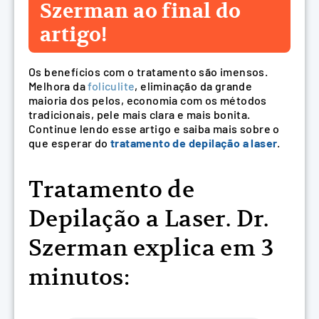
Szerman ao final do
artigo!
Os benefícios com o tratamento são imensos.
Melhora da
foliculite
, eliminação da grande
maioria dos pelos, economia com os métodos
tradicionais, pele mais clara e mais bonita.
Continue lendo esse artigo e saiba mais sobre o
que esperar do
tratamento de depilação a laser
.
Tratamento de
Depilação a Laser. Dr.
Szerman explica em 3
minutos: