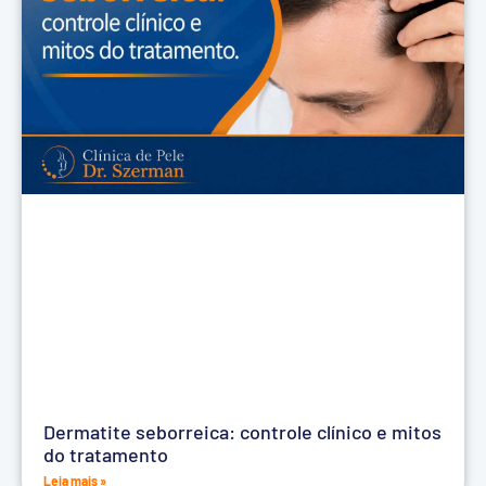
Dermatite seborreica: controle clínico e mitos
do tratamento
Leia mais »