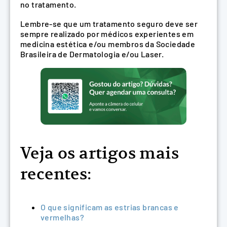
no tratamento.
Lembre-se que um tratamento seguro deve ser
sempre realizado por médicos experientes em
medicina estética e/ou membros da Sociedade
Brasileira de Dermatologia e/ou Laser.
Veja os artigos mais
recentes:
O que significam as estrias brancas e
vermelhas?