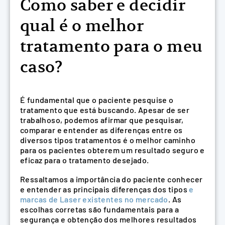
Como saber e decidir
qual é o melhor
tratamento para o meu
caso?
É fundamental que o paciente pesquise o
tratamento que está buscando. Apesar de ser
trabalhoso, podemos afirmar que pesquisar,
comparar e entender as diferenças entre os
diversos tipos tratamentos é o melhor caminho
para os pacientes obterem um resultado seguro e
eficaz para o tratamento desejado.
Ressaltamos a importância do paciente conhecer
e entender as principais diferenças dos tipos
e
marcas de Laser existentes no mercado
. As
escolhas corretas são fundamentais para a
segurança e obtenção dos melhores resultados