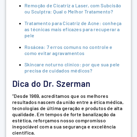
Remoção de Cicatriz a Laser, com Subcisão
ou Sculptra: Qual o Melhor Tratamento?
Tratamento para Cicatriz de Acne: conheça
as técnicas mais eficazes para recuperar a
pele
Rosácea: 7 erros comuns no controle e
como evitar agravamentos
Skincare noturno clínico: por que sua pele
precisa de cuidados médicos?
Dica do Dr. Szerman
“Desde 1969, acreditamos que os melhores
resultados nascem da união entre a ética médica,
tecnologias de última geração e produtos de alta
qualidade. Em tempos de forte banalização da
estética, reforçamos nosso compromisso
inegociável com a sua segurança e excelência
científica.