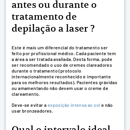
antes ou durante o
tratamento de
depilação a laser ?
Este é mais um diferencial do tratamento ser
feito por profissional médico. Cada paciente tem
a área a ser tratada avaliada. Desta forma, pode
ser recomendado o uso de cremes clareadores
durante o tratamento (protocolo
internacionalmente reconhecido e importante
para os melhores resultados). Pacientes grávidas
ou amamentando não devem usar o creme de
clareamento.
Deve-se evitar a
exposição intensa ao sol
e não
usar bronzeadores.
Qual o intervalo ideal