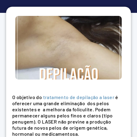
O objetivo do
tratamento de depilação a laser
é
oferecer uma grande eliminação dos pelos
existentes e a melhora da foliculite. Podem
permanecer alguns pelos finos e claros (tipo
penugem). O LASER não previne a produção
futura de novos pelos de origem genética,
hormonal ou medicamentosa.