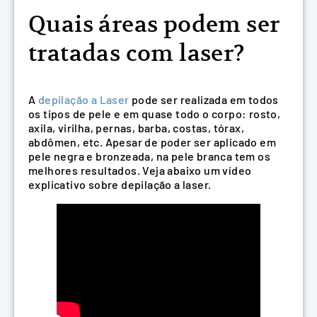
Quais áreas podem ser
tratadas com laser?
A
depilação a Laser
pode ser realizada em todos
os tipos de pele e em quase todo o corpo: rosto,
axila, virilha, pernas, barba, costas, tórax,
abdômen, etc. Apesar de poder ser aplicado em
pele negra e bronzeada, na pele branca tem os
melhores resultados. Veja abaixo um vídeo
explicativo sobre depilação a laser.