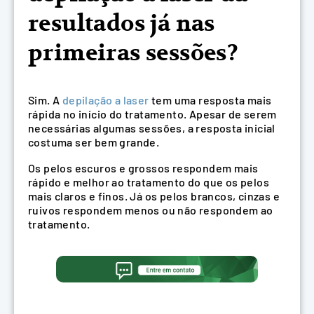
resultados já nas
primeiras sessões?
Sim. A
depilação a laser
tem uma resposta mais
rápida no início do tratamento. Apesar de serem
necessárias algumas sessões, a resposta inicial
costuma ser bem grande.
Os pelos escuros e grossos respondem mais
rápido e melhor ao tratamento do que os pelos
mais claros e finos. Já os pelos brancos, cinzas e
ruivos respondem menos ou não respondem ao
tratamento.