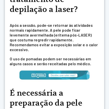
depilação a laser?
Após a sessão, pode-se retornar às atividades
normais rapidamente. A pele pode ficar
levemente avermelhada (eritema pós-LASER)
que costuma regredir rapidamente.
Recomendamos evitar a exposição solar e o calor
excessivo.
O uso de pomadas podem ser necessárias em
alguns casos e serão receitadas pelo médico.
É necessária a
preparação da pele