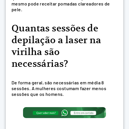
mesmo pode receitar pomadas clareadores de
pele.
Quantas sessões de
depilação a laser na
virilha são
necessárias?
De forma geral, são necessárias em média 8
sessões. A mulheres costumam fazer menos
sessões que os homens.