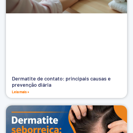
Dermatite de contato: principais causas e
prevenção diária
Leia mais »