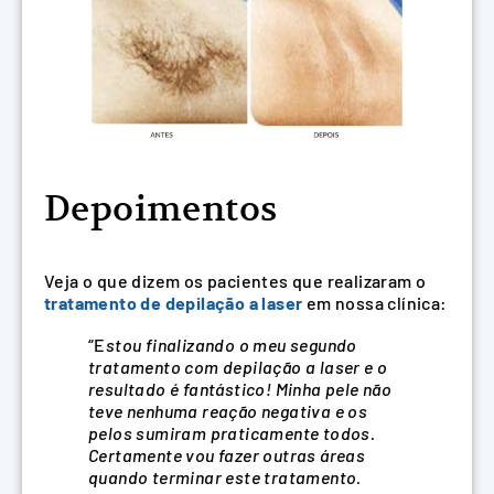
Depoimentos
Veja o que dizem os pacientes que realizaram o
tratamento de depilação a laser
em nossa clínica:
“E
stou finalizando o meu segundo
tratamento com depilação a laser e o
resultado é fantástico! Minha pele não
teve nenhuma reação negativa e os
pelos sumiram praticamente todos.
Certamente vou fazer outras áreas
quando terminar este tratamento.