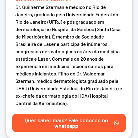
Dr. Guilherme Szerman é médico no Rio de
Janeiro, graduado pela Universidade Federal do
Rio de Janeiro (UFRJ) e pós graduado em
dermatologia no Hospital da Gamboa (Santa Casa
de Misericórdia). É membro da Sociedade
Brasileira de Laser e participa de inúmeros
congressos dermatológicos na área da medicina
estética e Laser. Com mais de 20 anos de
experiência em medicina, leciona cursos para
médicos iniciantes. Filho do Dr. Waldemar
Szerman, médico dermatologista graduado pela
UERJ (Universidade Estadual do Rio de Janeiro) e
ex-chefe da dermatologia do HCA (Hospital
Central da Aeronáutica).
Quer saber mais? Fale conosco no
whatsapp