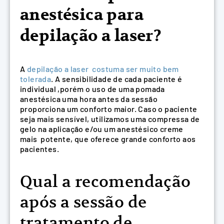
anestésica para
depilação a laser?
A
depilação a laser costuma ser muito bem
tolerada
. A sensibilidade de cada paciente é
individual ,porém o uso de uma pomada
anestésica uma hora antes da sessão
proporciona um conforto maior. Caso o paciente
seja mais sensível, utilizamos uma compressa de
gelo na aplicação e/ou um anestésico creme
mais potente, que oferece grande conforto aos
pacientes.
Qual a recomendação
após a sessão de
tratamento de